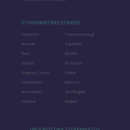
ΣΤΟΙΧΗΜΑΤΙΚΕΣ ΕΤΑΙΡΙΕΣ
Stoiximan
Pamestoixima.gr
Novibet
Superbet
Bwin
Bet365
Fonbet
N1 Casino
Regency Casino
Elabet
Interwetten
Betsson
Winmasters
Sportingbet
Vistabet
Netbet
ΠΡΟΓΝΩΣΤΙΚΑ ΣΤΟΙΧΗΜΑΤΟΣ