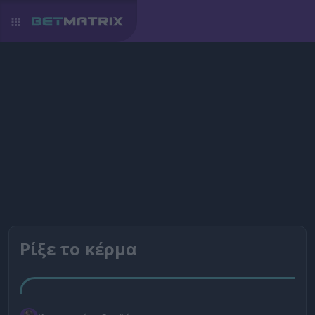
Ρίξε το κέρμα