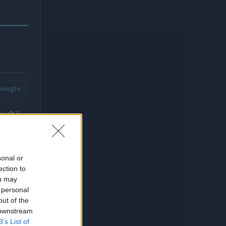
Google
ix.⚽Τι
s
sonal or
ection to
ou may
 personal
out of the
μέρας
 downstream
υν στη
B’s List of