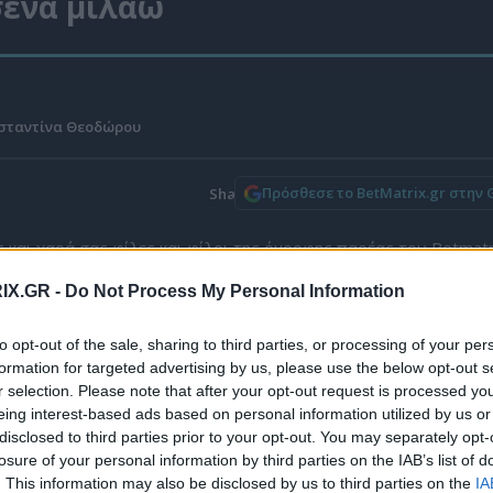
σένα μιλάω
σταντίνα Θεοδώρου
Πρόσθεσε το BetMatrix.gr στην 
ς και χαρά σας φίλες και φίλοι της όμορφης παρέας του Betmatr
 Πώς είστε;! Καλή Κυριακή να έχουμε!
IX.GR -
Do Not Process My Personal Information
πήκατε στο νέο
Community του Betmatrix
; Για να δω τι tipster
to opt-out of the sale, sharing to third parties, or processing of your per
Οι 3 κορυφαίοι για τον
μήνα Απρίλιο
θα κερδίσουν δώρα*!
formation for targeted advertising by us, please use the below opt-out s
r selection. Please note that after your opt-out request is processed y
🎁
Προσφορά* με EASTER1000 χωρίς κατάθεση!
eing interest-based ads based on personal information utilized by us or
disclosed to third parties prior to your opt-out. You may separately opt-
ε λοιπόν να κάνουμε Πάσχα με γεμάτες τσέπες! Η επιλογή της η
losure of your personal information by third parties on the IAB’s list of
ι ο
άσος της Ίντερ κόντρα στη Ρόμα
. Οι «νερατζούρι» θα έχο
. This information may also be disclosed by us to third parties on the
IA