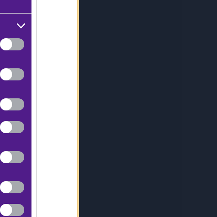
+6.70
7