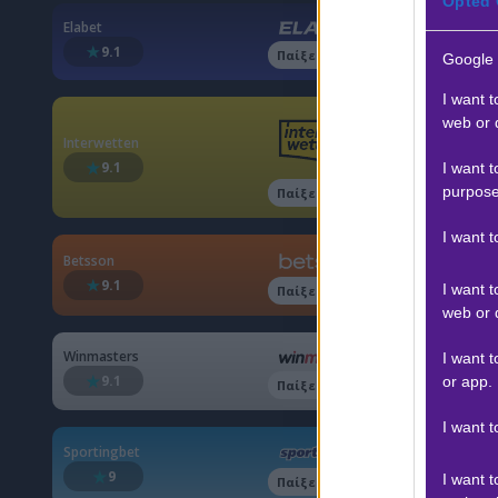
Opted 
Elabet
ΕΕΕΠ | 21
9.1
Παίξε νόμιμα
Google 
I want t
web or d
Interwetten
Η 
9.1
I want t
purpose
Παίξε νόμιμα
Ιντ
I want 
Α Ι
Betsson
9.1
I want t
Παίξε νόμιμα
1
web or d
Winmasters
I want t
Αποτέ
9.1
or app.
Παίξε νόμιμα
I want t
Προσφο
Sportingbet
9
I want t
Παίξε νόμιμα