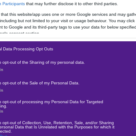
Participants
that may further disclose it to other third parties.
 τους τον Λαουτάρο Μαρτίνες και πιστεύω ότι μαζί με την επι
εντινού θα επιστρέψουν και στις νίκες.
 that this website/app uses one or more Google services and may gath
including but not limited to your visit or usage behaviour. You may click 
αιχνίδια δεν έχει τρίποντο η Ίντερ, για αυτό απόψε είναι η ώρα
 to Google and its third-party tags to use your data for below specifi
ogle consent section.
λα- να βγάλει αντίδραση! Λίγο έμεινε άλλωστε από το να κόψου
την κούρσα του πρωταθλητή.
l Data Processing Opt Outs
εται πως, οι Ρωμαίοι έχουν σημαντικές απουσίες και εκτός έδρ
o opt-out of the Sharing of my personal data.
ύονται αρκετά.
In
ά κι άλλα πολλά. Καλή μας επιτυχία, καλή θέαση και φυσικά, μη
o opt-out of the Sale of my Personal Data.
ε… την αγάπη μου…❤️
In
Στον τίτλο μας φιλοξενείται στίχος από το ομώνυμο τραγούδι τ
to opt-out of processing my Personal Data for Targeted
ing.
ουλου.
In
Περισσότερες στοιχηματικές προτάσεις θα βρείτε στο κανάλι
o opt-out of Collection, Use, Retention, Sale, and/or Sharing
ersonal Data that Is Unrelated with the Purposes for which it
ωνίας μου στο Instagram,
ΕΔΩ
.
lected.