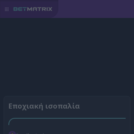
Εποχιακή ισοπαλία