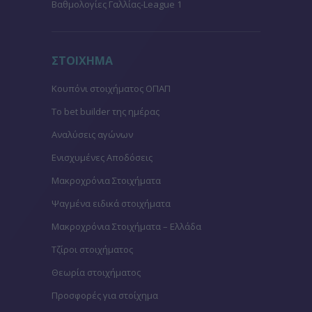
Βαθμολογίες Γαλλίας-League 1
ΣΤΟΙΧΗΜΑ
Κουπόνι στοιχήματος ΟΠΑΠ
To bet builder της ημέρας
Αναλύσεις αγώνων
Ενισχυμένες Αποδόσεις
Μακροχρόνια Στοιχήματα
Ψαγμένα ειδικά στοιχήματα
Μακροχρόνια Στοιχήματα – Ελλάδα
Τζίροι στοιχήματος
Θεωρία στοιχήματος
Προσφορές για στοίχημα