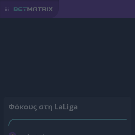
Φόκους στη LaLiga