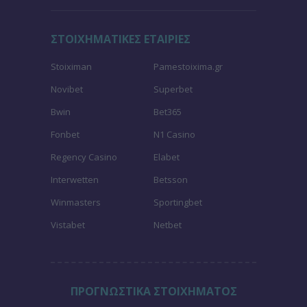
ΣΤΟΙΧΗΜΑΤΙΚΕΣ ΕΤΑΙΡΙΕΣ
Stoiximan
Pamestoixima.gr
Novibet
Superbet
Bwin
Bet365
Fonbet
N1 Casino
Regency Casino
Elabet
Interwetten
Betsson
Winmasters
Sportingbet
Vistabet
Netbet
ΠΡΟΓΝΩΣΤΙΚΑ ΣΤΟΙΧΗΜΑΤΟΣ