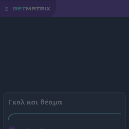
Γκολ και θέαμα