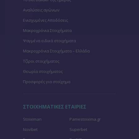
Αναλύσεις αγώνων
Ενισχυμένες Αποδόσεις
Μακροχρόνια Στοιχήματα
Ψαγμένα ειδικά στοιχήματα
Μακροχρόνια Στοιχήματα – Ελλάδα
Τζίροι στοιχήματος
Θεωρία στοιχήματος
Προσφορές για στοίχημα
ΣΤΟΙΧΗΜΑΤΙΚΕΣ ΕΤΑΙΡΙΕΣ
Stoiximan
Pamestoixima.gr
Novibet
Superbet