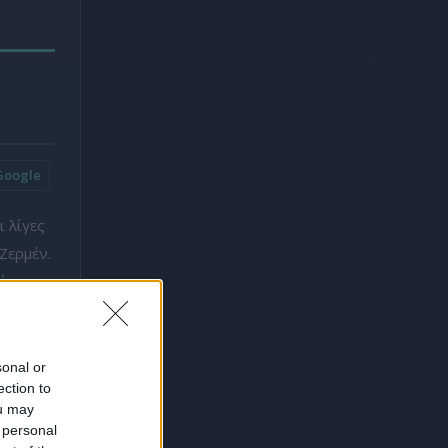
Google
 λίγες
Ζερμέν.
όχι στο
Ίντερ,
η των
ται
sonal or
ection to
ou may
 personal