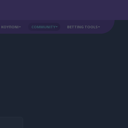
ΚΟΥΠΟΝΙ
COMMUNITY
BETTING TOOLS