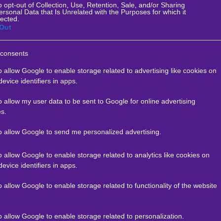
o opt-out of Collection, Use, Retention, Sale, and/or Sharing
 από την έναρξη της σεζόν. Το πιο νορμάλ σενάριο εδώ είναι 
ersonal Data that Is Unrelated with the Purposes for which it
lected.
έρωθεν φάσεις μπροστά στις δύο εστίες.
Out
consents
o allow Google to enable storage related to advertising like cookies on
Βαγγέλης Λυκάκης προτείνει:
evice identifiers in apps.
o allow my user data to be sent to Google for online advertising
ντο Γκλιμτ - Τότεναμ
s.
x10
|
μπιονς Λιγκ
30.09.2025
22:00
to allow Google to send me personalized advertising.
2
o allow Google to enable storage related to analytics like cookies on
evice identifiers in apps.
λεσμα:
2-2
o allow Google to enable storage related to functionality of the website
σέιγ - Άγιαξ
x10
+
|
μπιονς Λιγκ
30.09.2025
22:00
o allow Google to enable storage related to personalization.