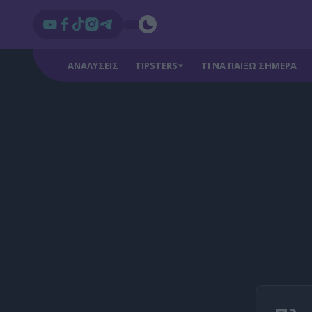
ΑΝΑΛΥΣΕΙΣ
TIPSTERS
ΤΙ ΝΑ ΠΑΙΞΩ ΣΗΜΕΡΑ