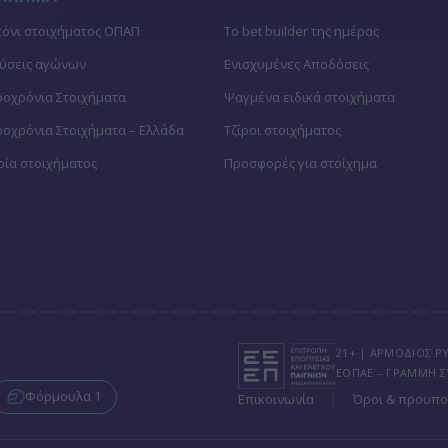
όνι στοιχήματος ΟΠΑΠ
To bet builder της ημέρας
ύσεις αγώνων
Ενισχυμένες Αποδόσεις
οχρόνια Στοιχήματα
Ψαγμένα ειδικά στοιχήματα
οχρόνια Στοιχήματα – Ελλάδα
Τζίροι στοιχήματος
ία στοιχήματος
Προσφορές για στοίχημα
21+ | ΑΡΜΟΔΙΟΣ ΡΥ
ΕΟΠΑΕ – ΓΡΑΜΜΗ Σ
Φόρμουλα 1
|
Επικοινωνία
Όροι & προυπο