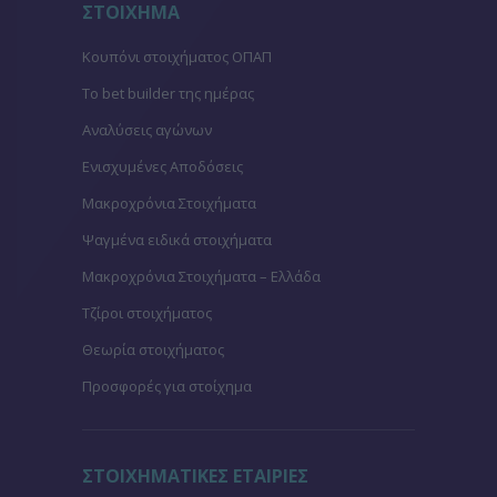
ΣΤΟΙΧΗΜΑ
Κουπόνι στοιχήματος ΟΠΑΠ
To bet builder της ημέρας
Αναλύσεις αγώνων
Ενισχυμένες Αποδόσεις
Μακροχρόνια Στοιχήματα
Ψαγμένα ειδικά στοιχήματα
Μακροχρόνια Στοιχήματα – Ελλάδα
Τζίροι στοιχήματος
Θεωρία στοιχήματος
Προσφορές για στοίχημα
ΣΤΟΙΧΗΜΑΤΙΚΕΣ ΕΤΑΙΡΙΕΣ