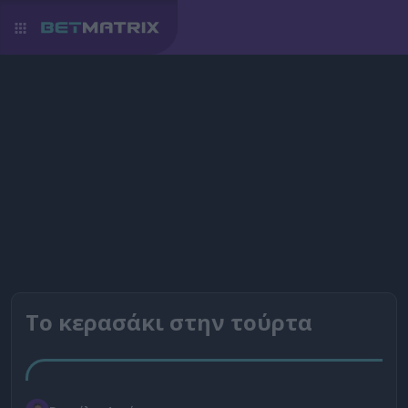
Το κερασάκι στην τούρτα