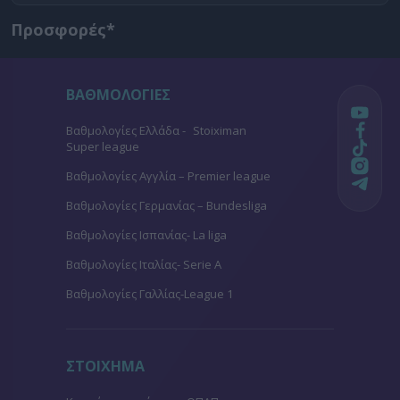
Προσφορές*
ΒΑΘΜΟΛΟΓΙΕΣ
Βαθμολογίες Ελλάδα - Stoiximan
Super league
Βαθμολογίες Aγγλία – Premier league
Βαθμολογίες Γερμανίας – Bundesliga
Βαθμολογίες Ισπανίας- La liga
Βαθμολογίες Ιταλίας- Serie A
Βαθμολογίες Γαλλίας-League 1
ΣΤΟΙΧΗΜΑ