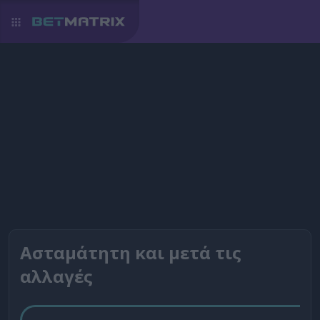
Ασταμάτητη και μετά τις
αλλαγές