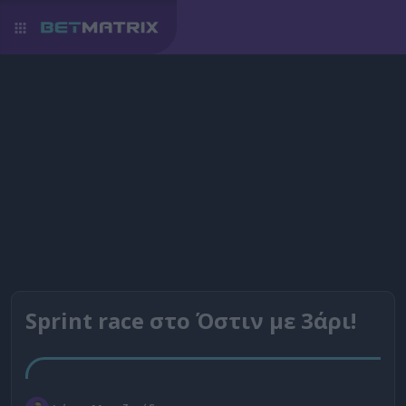
Sprint race στο Όστιν με 3άρι!