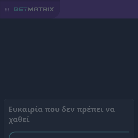
Ευκαιρία που δεν πρέπει να
χαθεί