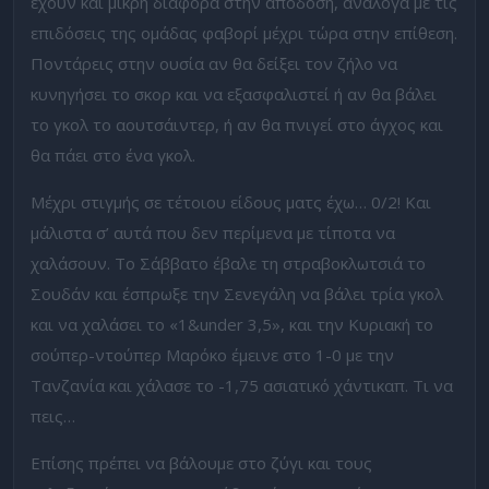
έχουν και μικρή διαφορά στην απόδοση, ανάλογα με τις
επιδόσεις της ομάδας φαβορί μέχρι τώρα στην επίθεση.
Ποντάρεις στην ουσία αν θα δείξει τον ζήλο να
κυνηγήσει το σκορ και να εξασφαλιστεί ή αν θα βάλει
το γκολ το αουτσάιντερ, ή αν θα πνιγεί στο άγχος και
θα πάει στο ένα γκολ.
Μέχρι στιγμής σε τέτοιου είδους ματς έχω… 0/2! Και
μάλιστα σ’ αυτά που δεν περίμενα με τίποτα να
χαλάσουν. Το Σάββατο έβαλε τη στραβοκλωτσιά το
Σουδάν και έσπρωξε την Σενεγάλη να βάλει τρία γκολ
και να χαλάσει το «1&under 3,5», και την Κυριακή το
σούπερ-ντούπερ Μαρόκο έμεινε στο 1-0 με την
Τανζανία και χάλασε το -1,75 ασιατικό χάντικαπ. Τι να
πεις…
Επίσης πρέπει να βάλουμε στο ζύγι και τους