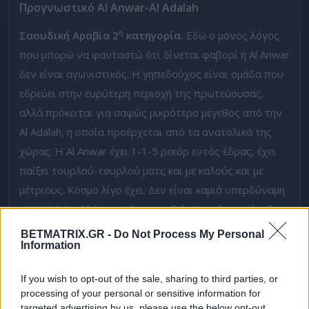
Προγνωστικό
Al Anwar-Al Adalah
η
Σαουδική Αραβία 2
κατηγορία.
Εδώ ο μόνος λόγος
που μπορώ να φανταστώ ότι δίνεται φαβορί η Al Anwar
δεν είναι αγωνιστικός. Η γηπεδούχος είναι ομάδα που
εδρεύει στην ευρύτερη περιοχή της πρωτεύουσας,
αλλά πρόκειται για σαφώς μικρότερο μέγεθος από την
Al Adalah, η οποία προέρχεται από τα ανατολικά της
χώρας. Η Al Anwar έχει 1-1-5 ρεκόρ εντός έδρας, έχει
παίξει τουρλού-τουρλού ματς και με καλούς και με
μέτριους. Κόσμο λίγο έχει. Δεν είναι καμιά υπερδύναμη
η Al Adalah, αλλά μπορεί να σταθεί σ’ αυτό το επίπεδο.
Στο 1,90 το +0,25 της φιλοξενούμενης Al Adalah στη
BETMATRIX.GR -
Do Not Process My Personal
Information
Fonbet
.
Προγνωστικό
Newroz-
Naft Baghdad
If you wish to opt-out of the sale, sharing to third parties, or
processing of your personal or sensitive information for
Πάμε και στην Πρέμιερ Λιγκ του Ιράκ.
Για να βρούμε
targeted advertising by us, please use the below opt-out