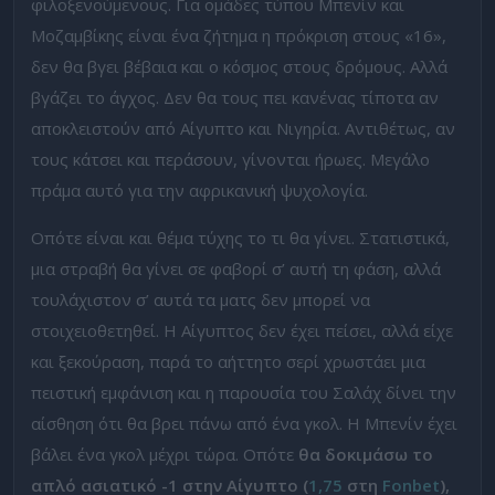
φιλοξενούμενους. Για ομάδες τύπου Μπενίν και
Μοζαμβίκης είναι ένα ζήτημα η πρόκριση στους «16»,
δεν θα βγει βέβαια και ο κόσμος στους δρόμους. Αλλά
βγάζει το άγχος. Δεν θα τους πει κανένας τίποτα αν
αποκλειστούν από Αίγυπτο και Νιγηρία. Αντιθέτως, αν
τους κάτσει και περάσουν, γίνονται ήρωες. Μεγάλο
πράμα αυτό για την αφρικανική ψυχολογία.
Οπότε είναι και θέμα τύχης το τι θα γίνει. Στατιστικά,
μια στραβή θα γίνει σε φαβορί σ’ αυτή τη φάση, αλλά
τουλάχιστον σ’ αυτά τα ματς δεν μπορεί να
στοιχειοθετηθεί. Η Αίγυπτος δεν έχει πείσει, αλλά είχε
και ξεκούραση, παρά το αήττητο σερί χρωστάει μια
πειστική εμφάνιση και η παρουσία του Σαλάχ δίνει την
αίσθηση ότι θα βρει πάνω από ένα γκολ. Η Μπενίν έχει
βάλει ένα γκολ μέχρι τώρα. Οπότε
θα δοκιμάσω το
απλό ασιατικό -1 στην Αίγυπτο (
1,75
στη
Fonbet
),