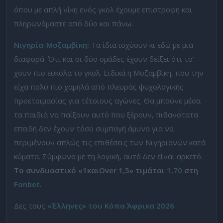
όπου με απλή νίκη ενός γκολ έχουμε επιστροφή και
πληρωνόμαστε από δύο και πάνω.
Νιγηρία-Μοζαμβίκη
:
Τα ίδια ισχύουν κι εδώ με μια
διαφορά. Ότι και οι δύο ομάδες έχουν δείξει ότι το’
χουν πιο εύκολα το γκολ. Ειδικά η Μοζαμβίκη, που την
είχα πολύ πιο χαμηλά από πλευράς ψυχολογικής
προετοιμασίας για τέτοιους αγώνες. Θα μπούνε μέσα
τα παιδιά να παίξουν αυτό που ξέρουν, πιθανότατα
επειδή δεν έχουν τόσο συμπαγή άμυνα για να
περιμένουν απλώς τις επιθέσεις των Νιγηριανών κατά
κύματα. Σύμφωνα με τη λογική, αυτό δεν είναι αρκετό.
Το συνδυαστικό «1καιOver 1,5» τιμάται
1,70
στη
Fonbet
.
Δες τους
«Έλληνες» του Κόπα Άφρικα 2026