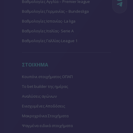
Βαθμολογίες Aγγλία – Premier league
Βαθμολογίες Γερμανίας – Bundesliga
Βαθμολογίες Ισπανίας- La liga
Βαθμολογίες Ιταλίας- Serie A
Βαθμολογίες Γαλλίας-League 1
ΣΤΟΙΧΗΜΑ
Κουπόνι στοιχήματος ΟΠΑΠ
To bet builder της ημέρας
Αναλύσεις αγώνων
Ενισχυμένες Αποδόσεις
Μακροχρόνια Στοιχήματα
Ψαγμένα ειδικά στοιχήματα