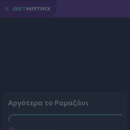
Αργότερα το Ραμαζάνι