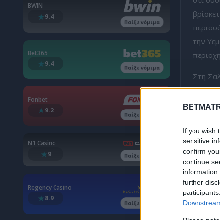
BWIN
βρίσκετ
9.4
Παίξε νόμιμα
περισσό
την Υεμ
Bet365
περιοχή
9.4
Παίξε νόμιμα
Στη Σαλ
χώρας 
Fonbet
μετακομ
BETMATR
9.2
Παίξε νόμιμα
λόγω τω
εκμεταλ
If you wish 
sensitive in
N1 Casino
αποτελέ
confirm you
9
Παίξε νόμιμα
υπάρχου
continue se
οι ποδο
information 
further disc
Regency Casino
Η Dhofa
participants
8.9
Downstream 
Παίξε νόμιμα
τίτλους