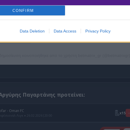
CONFIRM
Data Deletion
Data Access
Privacy Policy
δημοσίευση κοινοποιήθηκε από το χρήστη betmatrix_gr (@betmatrixgr
Αργύρης Παγαρτάνης προτείνει:
ofar - Oman FC
x15
-
|
φέσιοναλ Λιγκ
26.02.2026
20:00