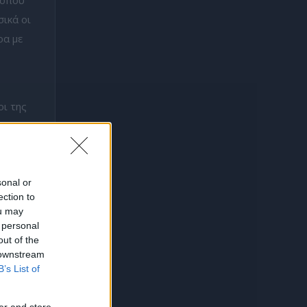
σικά οι
ρα με
οι της
 Dhofar
sonal or
ection to
αι
ou may
λέγουν
 personal
out of the
 downstream
κούσε
B’s List of
α