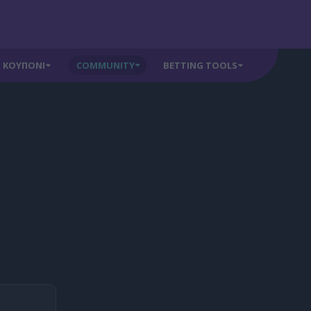
ΚΟΥΠΟΝΙ
COMMUNITY
BETTING TOOLS