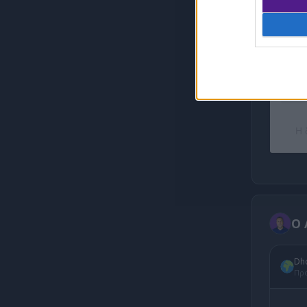
Η 
Ο 
Dh
Προ