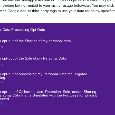
 αουτσάιντερ εντός έδρας με αντίπαλο μια ομάδα μικρομεσαία,
 that this website/app uses one or more Google services and may gath
including but not limited to your visit or usage behaviour. You may click 
 απόσταση.
 to Google and its third-party tags to use your data for below specifi
ogle consent section.
 και υπάρχει λόγος. Κι αυτός είναι το σερί, που λέγαμε. Βλέπου
τι τις δύο τελευταίες φορές που έπαιξαν στο συγκεκριμένο γή
l Data Processing Opt Outs
η Oman Club, αμφότερες με 1-0. Και είναι αήττητη στα τελευταί
ταξύ τους μέσα/έξω. Οπότε νομίζουν ότι της έχει πάρει τον αέρ
o opt-out of the Sharing of my personal data.
In
 μ’ αυτό το σκεπτικό και το στηρίζω με τα λεφτά μου για τρεις
 Αυτές οι δύο νίκες της Oman Cloub έγιναν κόντρα στη ροή τω
o opt-out of the Sale of my Personal Data.
In
(ήταν, μάλιστα, για διοργανώσεις κυπέλλου). Δεύτερος: Η Dhof
άθλημα έχει ηττηθεί φέτος εντός μόνο από την Al Seeb και την 
to opt-out of processing my Personal Data for Targeted
ing.
τις δύο πιο ακριβές ομάδες της λίγκας. Τρίτος: Επειδή η Oman C
In
ιχα εκτός έδρας παιχνίδια της για το πρωτάθλημα έχει μόνο μία
o opt-out of Collection, Use, Retention, Sale, and/or Sharing
ώνες. Αν κάνει τη δεύτερη σήμερα, χαλάλι της.
Το +0,25 της Dh
ersonal Data that Is Unrelated with the Purposes for which it
lected.
h πληρώνει
1,80
στη
Fonbet
(1,50 το 1Χ και 2,20 το dnb)
.
Out
 το νέο επεισόδιο
Bet Nomad
! Ακολούθησέ μας στ