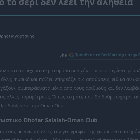
ό το σερί δεν λέει την αλήθεια
ύρης Παγαρτάνης
Πρόσθεσε το BetMatrix.gr στην 
ρόλο στο στοίχημα αν μια ομάδα δεν χάνει σε σερί αγώνες μέσα
 άλλη; Φυσικά και παίζει, επηρεάζει τις αποδόσεις, ειδικά αν (και
βγάζουν συμπεράσματα μόνο από τους αριθμούς και δεν λαμβάν
υς άλλες παραμέτρους. Όπως το ματς που θα δούμε σήμερα, α
far Salalah και την Oman Club.
ωστικό Dhofar Salalah-Oman Club
ια τους μη γνωρίζοντες την γεωγραφία της χώρας, να επισημά
ιαστικά το Ομάν είναι… δύο μέρη. Η ανατολική παραλιακή ζώνη