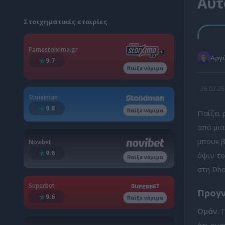
Αυτ
Στοιχηματικές εταιρίες
Pamestoixima.gr
Αργ
9.7
Παίξε νόμιμα
26.02.26
Stoiximan
9.8
Παίξε νόμιμα
Παίζει 
από μια
μπουκ 
Novibet
9.6
όψιν το
Παίξε νόμιμα
στη Dho
Superbet
Προγν
9.6
Παίξε νόμιμα
Ομάν.
Γ
ότι ουσ