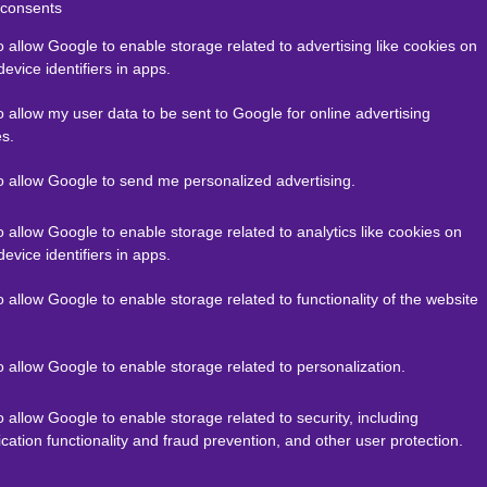
consents
𝐫𝐚𝐦
★ για να μη χάνεις τίποτα!
o allow Google to enable storage related to advertising like cookies on
evice identifiers in apps.
o allow my user data to be sent to Google for online advertising
s.
to allow Google to send me personalized advertising.
o allow Google to enable storage related to analytics like cookies on
evice identifiers in apps.
o allow Google to enable storage related to functionality of the website
o allow Google to enable storage related to personalization.
 αυτή τη δημοσίευση στο Instagram.
o allow Google to enable storage related to security, including
cation functionality and fraud prevention, and other user protection.