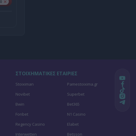
80
ΣΤΟΙΧΗΜΑΤΙΚΕΣ ΕΤΑΙΡΙΕΣ
Stoiximan
Pamestoixima.gr
Novibet
Superbet
Bwin
Bet365
Fonbet
N1 Casino
Regency Casino
Elabet
Interwetten
Betsson