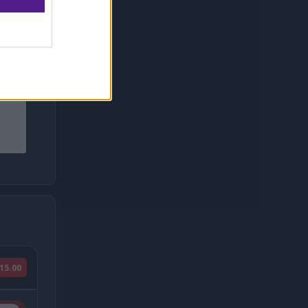
)
15.00