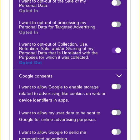
I want to opt-out of the Sale of my
Personal Data.
ENPPI, εντός από Haras El Hodood) σε ματς που, βάσει
Opted In
απόδοσης,
δικαιούταν κάτι περισσότερο.
I want to opt-out of processing my
Τουλάχιστον το βαθμό,
για να μην υπερβάλλουμε. Τα
Personal Data for Targeted Advertising.
Opted In
περισσότερα ματς στην Αίγυπτο, πάντως, έτσι είναι,
όποιος σκοράρει πρώτος
έχει μεγάλο προβάδισμα
I want to opt-out of Collection, Use,
Retention, Sale, and/or Sharing of my
και οι ανατροπές είναι ελάχιστες,
ειδικά σ’ αυτό το
Personal Data that Is Unrelated with the
Purposes for which it was collected.
επίπεδο.
Η Petrojet ολοκλήρωσε ήδη μία την
Opted Out
περασμένη αγωνιστική,
πριν τη διακοπή για τις
Google consents
εθνικές, στο γειτονικό της Πορτ Σάιντ με την Al Masry
και μάλιστα με 3-2 (προηγήθηκε, δέχτηκε ανατροπή και
I want to allow Google to enable storage
related to advertising like cookies on web or
ανέτρεψε η ίδια).
device identifiers in apps.
Τι θα γίνει τώρα,
θα… ξεχάσουμε κι αυτά που
I want to allow my user data to be sent to
ξέρουμε;
Να τριτώσει το… κακό για την ZED δεν
Google for online advertising purposes.
βγαίνει από τα στατιστικά. Να κάνει δεύτερο
I want to allow Google to send me
συνεχόμενο διπλό η Petrojet επίσης δεν βγαίνει. Γι’
personalized advertising.