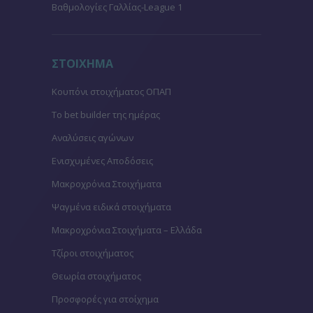
Βαθμολογίες Γαλλίας-League 1
ΣΤΟΙΧΗΜΑ
Κουπόνι στοιχήματος ΟΠΑΠ
To bet builder της ημέρας
Αναλύσεις αγώνων
Ενισχυμένες Αποδόσεις
Μακροχρόνια Στοιχήματα
Ψαγμένα ειδικά στοιχήματα
Μακροχρόνια Στοιχήματα – Ελλάδα
Τζίροι στοιχήματος
Θεωρία στοιχήματος
Προσφορές για στοίχημα