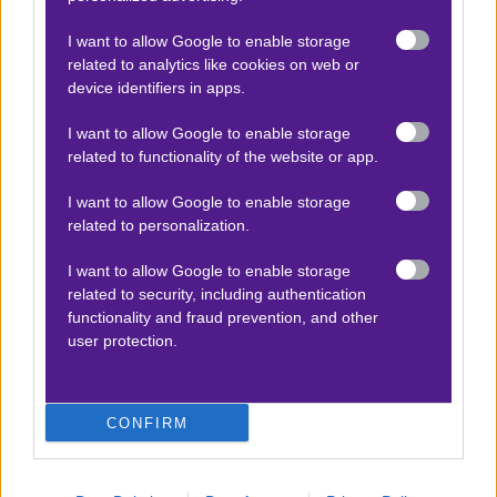
αυτό και ποντάρω
στο
1.70
του DNB της, που το
I want to allow Google to enable storage
βρίσκω στη
Fonbet
.
related to analytics like cookies on web or
device identifiers in apps.
I want to allow Google to enable storage
Ο Αργύρης Παγαρτάνης προτείνει:
related to functionality of the website or app.
I want to allow Google to enable storage
Καϊσέρισπορ-Σαμσούνσπορ
x15
+10.50
related to personalization.
|
Τουρκία
19.10.2025
14:30
I want to allow Google to enable storage
Goal/goal
related to security, including authentication
1.70
functionality and fraud prevention, and other
user protection.
Αποτέλεσμα:
1-3
CONFIRM
ZED-Petrojet Suez
x15
+10.50
|
Αίγυπτος
19.10.2025
17:00