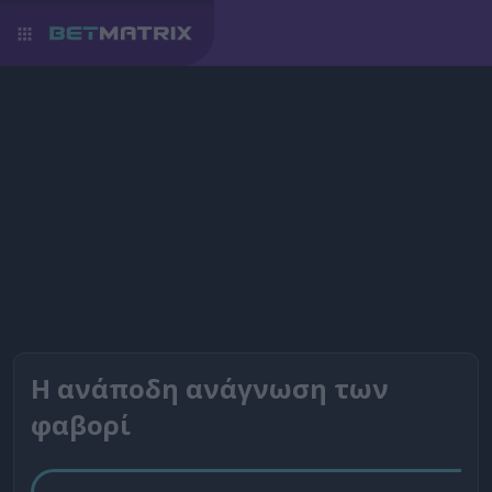
Η ανάποδη ανάγνωση των
φαβορί