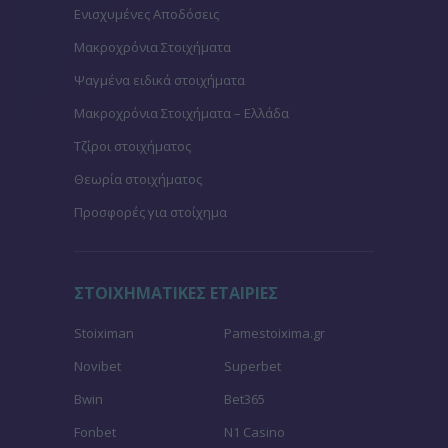
Ενισχυμένες Αποδόσεις
Μακροχρόνια Στοιχήματα
Ψαγμένα ειδικά στοιχήματα
Μακροχρόνια Στοιχήματα – Ελλάδα
Τζίροι στοιχήματος
Θεωρία στοιχήματος
Προσφορές για στοίχημα
ΣΤΟΙΧΗΜΑΤΙΚΕΣ ΕΤΑΙΡΙΕΣ
Stoiximan
Pamestoixima.gr
Novibet
Superbet
Bwin
Bet365
Fonbet
N1 Casino