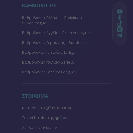
ΒΑΘΜΟΛΟΓΙΕΣ
Βαθμολογίες Ελλάδα - Stoiximan
Super league
Βαθμολογίες Aγγλία – Premier league
Βαθμολογίες Γερμανίας – Bundesliga
Βαθμολογίες Ισπανίας- La liga
Βαθμολογίες Ιταλίας- Serie A
Βαθμολογίες Γαλλίας-League 1
ΣΤΟΙΧΗΜΑ
Κουπόνι στοιχήματος ΟΠΑΠ
To bet builder της ημέρας
Αναλύσεις αγώνων