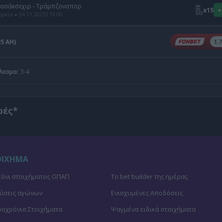
ασάκσεχιρ - Τράμπζονσπορ
x15
+
|
υρκία
24.11.2025
19:00
25 AH)
1.
λεσμα:
3-4
ρές*
ΟΙΧΗΜΑ
όνι στοιχήματος ΟΠΑΠ
To bet builder της ημέρας
ύσεις αγώνων
Ενισχυμένες Αποδόσεις
οχρόνια Στοιχήματα
Ψαγμένα ειδικά στοιχήματα