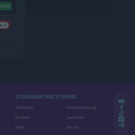
10.50
70
ΣΤΟΙΧΗΜΑΤΙΚΕΣ ΕΤΑΙΡΙΕΣ
Stoiximan
Pamestoixima.gr
Novibet
Superbet
Bwin
Bet365