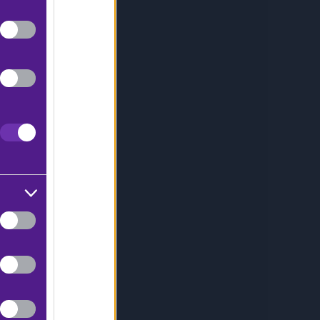
α ήττα
ρας με
της
 μένουν
εν
ρίς
τοιο
νίκη
 90+1’.
ό την
φνικά