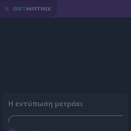
Η εντύπωση μετράει