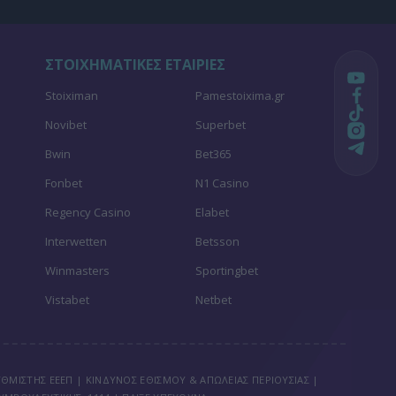
ΣΤΟΙΧΗΜΑΤΙΚΕΣ ΕΤΑΙΡΙΕΣ
Stoiximan
Pamestoixima.gr
Novibet
Superbet
Bwin
Bet365
Fonbet
N1 Casino
Regency Casino
Elabet
Interwetten
Betsson
Winmasters
Sportingbet
Vistabet
Netbet
ΘΜΙΣΤΗΣ ΕΕΕΠ | ΚΙΝΔΥΝΟΣ ΕΘΙΣΜΟΥ & ΑΠΩΛΕΙΑΣ ΠΕΡΙΟΥΣΙΑΣ |