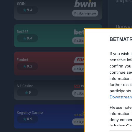
μπερδεμ
BWIN
9.4
Παίξε νόμιμα
Προγν
Bet365
Φιλικό
9.4
BETMATR
Παίξε νόμιμα
ονομάζε
Τσάρλτο
If you wish 
Fonbet
sensitive in
ομάδες 
9.2
confirm you
Παίξε νόμιμα
οι ομάδ
continue se
ξεχάστη
information 
further disc
N1 Casino
η φετιν
participants
9
Παίξε νόμιμα
Downstream 
Πρόκειτ
που θα 
Please note
Regency Casino
information 
Τζαμάικ
8.9
deny consent
Παίξε νόμιμα
πατρίδα
in below Go