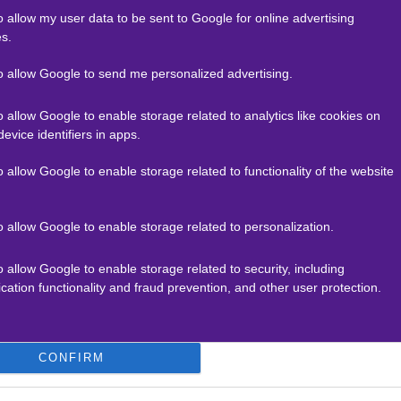
o allow my user data to be sent to Google for online advertising
στηκε σε 27 παίκτες) είναι πετσοκομμένο, ειδικά στην επίθεση. 
s.
ε π.χ. ο Όσιμεν της Γαλατά. Ούτε το δίδυμο της Φούλαμ (Ιβόμπι
ζε). Ούτε ο Λούκμαν της Ατλέτικο. Ούτε ο Ονιέκα της Κόβεντρι
to allow Google to send me personalized advertising.
πασίρου της Λάτσιο. Προφανώς όλοι αυτοί, αφού κλήθηκαν, θ
o allow Google to enable storage related to analytics like cookies on
ωθούν αργότερα ενόψει των φιλικών του Ιουνίου.
evice identifiers in apps.
λοιπόν, ποιος θα βάλει γκολ απόψε στη Ζιμπάμπουε. Όχι ότι δ
o allow Google to enable storage related to functionality of the website
 ταλέντο, αλίμονο, αλλά αυτή η ενδεκάδα που θα παρουσιαστεί
απόψε θα είναι και σχετικά άπειρη, αλλά και ασύνδετη, από το κ
o allow Google to enable storage related to personalization.
οστά. Βεβαίως το ατομικό ταλέντο και το επίπεδο ποδοσφαίρου
ς υπερτερεί αυτού της Ζιμπάμπουε και η παράδοση δείχνει ότι 
o allow Google to enable storage related to security, including
ν σοβαρά, για να ευχαριστήσουν την πολυπληθέστατη νιγηρια
cation functionality and fraud prevention, and other user protection.
τα του Λονδίνου. Αλλά θα μου κάνει μεγάλη εντύπωση να εξελιχ
 ματς σε φιέστα από γκολ για το φαβορί.
CONFIRM
ογή είναι το συνδυαστικό «1Χ και 1-3 γκολ» που το βρίσκω
ση
1.70
στη
Fonbet
.