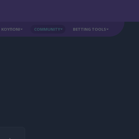
ΚΟΥΠΟΝΙ
COMMUNITY
BETTING TOOLS