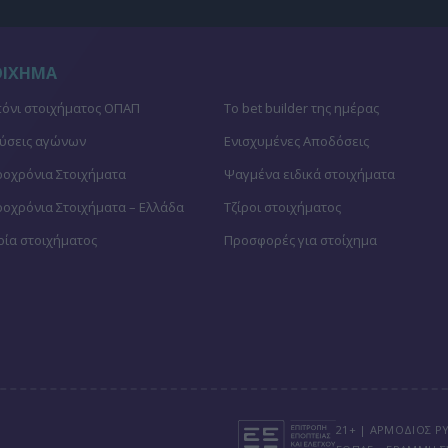
ΟΙΧΗΜΑ
όνι στοιχήματος ΟΠΑΠ
To bet builder της ημέρας
ύσεις αγώνων
Ενισχυμένες Αποδόσεις
οχρόνια Στοιχήματα
Ψαγμένα ειδικά στοιχήματα
οχρόνια Στοιχήματα – Ελλάδα
Τζίροι στοιχήματος
ία στοιχήματος
Προσφορές για στοίχημα
21+ | ΑΡΜΟΔΙΟΣ ΡΥ