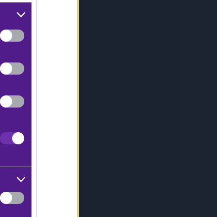
τήσει
ters
*!
ια
επέλεξε
ται 38
 ότι η
στιζάτα
αι στην
υ θα
του