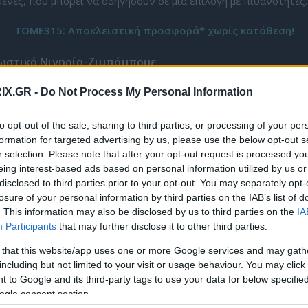
ένες, που μπορεί να οδηγήσουν σε μια επιλογή με πιθανότητες.
TOME315: Αποκλειστική προσφορά* χωρίς κατάθεση!
ωστικό Νιγηρία-Ζιμπάμπουε
ς.
Για την ακρίβεια, το πρώτο χρονικό ματς ενός τουρνουά που
IX.GR -
Do Not Process My Personal Information
ται Unity Cup γίνεται στο «Δε Βάλεϊ» του Λονδίνου, την έδρα τ
ν. Μια διοργάνωση που έχει σκοπό να φέρει στο γήπεδο εθνικ
to opt-out of the sale, sharing to third parties, or processing of your per
formation for targeted advertising by us, please use the below opt-out s
με πολύ μεγάλες κοινότητες μεταναστών στην Αγγλία, έτσι επι
r selection. Please note that after your opt-out request is processed y
ες. Διοργανώθηκε για πρώτη φορά το 2002, μετά το 2004, μετά
eing interest-based ads based on personal information utilized by us or
κε για 20 χρόνια, η τρίτη διοργάνωση έγινε πέρυσι και η τέταρτ
disclosed to third parties prior to your opt-out. You may separately opt-
losure of your personal information by third parties on the IAB’s list of
ή.
. This information may also be disclosed by us to third parties on the
IA
Participants
that may further disclose it to other third parties.
αι, δηλαδή, για ένα τουρνουά φιλικό, αλλά όχι βαριεστημένο. Α
πάνε στο γήπεδο (εκτός από τις δύο ομάδες συμμετέχουν και η
 that this website/app uses one or more Google services and may gath
including but not limited to your visit or usage behaviour. You may click 
α και η Ινδία, που θα παίξουν αύριο) θέλουν να συνδεθούν με 
 to Google and its third-party tags to use your data for below specifi
 τους μέσω της μπάλας. Έχει κάποιο νόημα, δηλαδή. Εννοείται ό
ogle consent section.