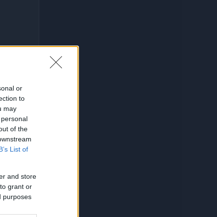
ης
ές
sonal or
ection to
λέγονται
ou may
 personal
η είναι
out of the
 downstream
B’s List of
υτοί
er and store
to grant or
την
ed purposes
τι η