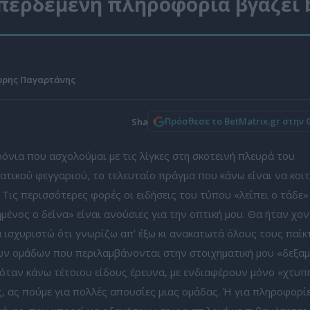
περδεμένη πληροφορία βγάζει 
ύρης Παγαρτάνης
Πρόσθεσε το BetMatrix.gr στην 
όνια που ασχολούμαι με τις λίγκες στη σκοτεινή πλευρά του
ατικού φεγγαριού, το τελευταίο πράγμα που κάνω είναι να κοι
 Τις περισσότερες φορές οι ειδήσεις του τύπου «λείπει ο τάδε»
μένος ο δείνα» είναι ανούσιες για την οπτική μου. Θα ήταν χο
 ισχυριστώ ότι γνωρίζω απ’ έξω κι ανακατωτά όλους τους παίκ
ν ομάδων που περιλαμβάνονται στην στοιχηματική μου «δεξαμ
όταν κάνω τέτοιου είδους έρευνα, με ενδιαφέρουν μόνο «χτυπ
ς, ας πούμε για πολλές απουσίες μιας ομάδας. Ή για πληροφορί