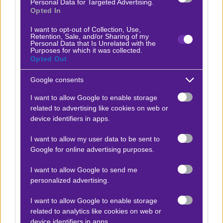
να διαλυθεί, και το σκορ ξέφυγε, ωστόσο από την αρχή
Personal Data for Targeted Advertising.
Opted In
είχε σημαδέψει το σημερινό ματς κι όχι αυτό της
Πέμπτης. Σε αντίθεση με την αντίπαλό της.
I want to opt-out of Collection, Use,
Retention, Sale, and/or Sharing of my
Personal Data that Is Unrelated with the
Αξία έχει το +0,25 της Pendikspor, στο
1.82
στη
Purposes for which it was collected.
Opted Out
Fonbet
.
Google consents
Βγήκε το νέο επεισόδιο
Bet Nomad
!
Ακολούθησέ μας στο 🅾
𝐈𝐧𝐬𝐭𝐚𝐠𝐫𝐚𝐦
★ για να
I want to allow Google to enable storage
related to advertising like cookies on web or
μη χάνεις τίποτα!
device identifiers in apps.
I want to allow my user data to be sent to
Google for online advertising purposes.
I want to allow Google to send me
personalized advertising.
I want to allow Google to enable storage
related to analytics like cookies on web or
device identifiers in apps.