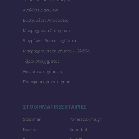
Αναλύσεις αγώνων
Ενισχυμένες Αποδόσεις
Μακροχρόνια Στοιχήματα
Ψαγμένα ειδικά στοιχήματα
Μακροχρόνια Στοιχήματα – Ελλάδα
Τζίροι στοιχήματος
Θεωρία στοιχήματος
Προσφορές για στοίχημα
ΣΤΟΙΧΗΜΑΤΙΚΕΣ ΕΤΑΙΡΙΕΣ
Stoiximan
Pamestoixima.gr
Novibet
Superbet