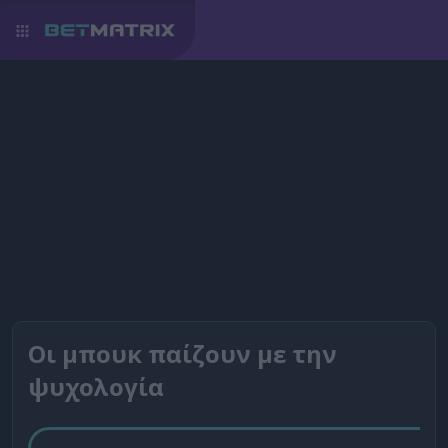
Οι μπουκ παίζουν με την
ψυχολογία