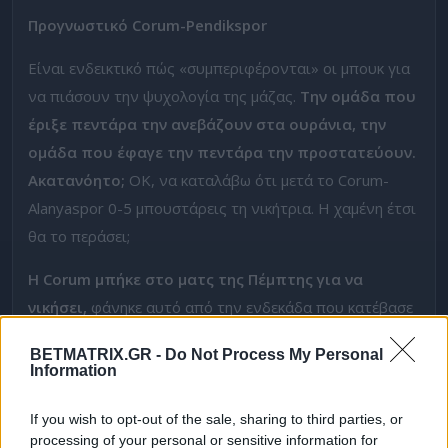
Προγνωστικό
Corum-
Pendikspor
Είναι ενδεικτικό πώς «συμπεριφέρονται» οι μπουκ για
να πιάσουν την ψυχολογία της μάζας.
Την ομάδα που
έριξε πεντάρα την ανεβάζουν στα ουράνια, την
ομάδα που έφαγε την πεντάρα την προστατεύουν.
Ακατανόητο;
OK, να καταλάβω ότι μετά το Corum-
Alanyaspor 0-5 μπουστάρεις τη νικήτρια. Η χαμένη έτσι
θα το περάσει;
Η Corum μπήκε στο ματς της Πέμπτης για να
νικήσει,
φάνηκε αυτό από την ενδεκάδα που κατέβασε
ο νέος της κόουτς Έρογλου (ο τρίτος φέτος). Ο οποίος,
BETMATRIX.GR -
Do Not Process My Personal
όμως,
στα δύο ματς που έχει καθίσει στον πάγκο
Information
έχει προλάβει να φάει 9 γκολ,
τέσσερα από τη
Bodrum στο πρωτάθλημα και την πεντάρα από την
If you wish to opt-out of the sale, sharing to third parties, or
processing of your personal or sensitive information for
Alanyaspor. Σύμφωνοι,
καλύτερες ομάδες