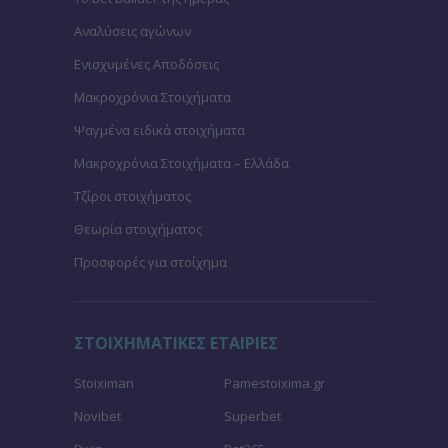
Αναλύσεις αγώνων
Ενισχυμένες Αποδόσεις
Μακροχρόνια Στοιχήματα
Ψαγμένα ειδικά στοιχήματα
Μακροχρόνια Στοιχήματα – Ελλάδα
Τζίροι στοιχήματος
Θεωρία στοιχήματος
Προσφορές για στοίχημα
ΣΤΟΙΧΗΜΑΤΙΚΕΣ ΕΤΑΙΡΙΕΣ
Stoiximan
Pamestoixima.gr
Novibet
Superbet