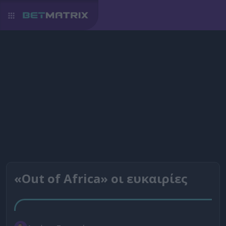
«Out of Africa» οι ευκαιρίες