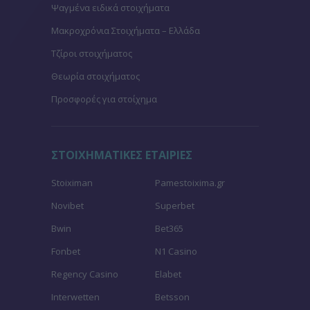
Ψαγμένα ειδικά στοιχήματα
Μακροχρόνια Στοιχήματα – Ελλάδα
Τζίροι στοιχήματος
Θεωρία στοιχήματος
Προσφορές για στοίχημα
ΣΤΟΙΧΗΜΑΤΙΚΕΣ ΕΤΑΙΡΙΕΣ
Stoiximan
Pamestoixima.gr
Novibet
Superbet
Bwin
Bet365
Fonbet
N1 Casino
Regency Casino
Elabet
Interwetten
Betsson