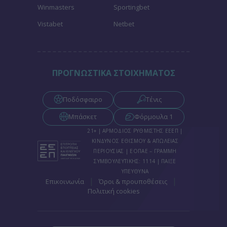
Winmasters
Sportingbet
Vistabet
Netbet
ΠΡΟΓΝΩΣΤΙΚΑ ΣΤΟΙΧΗΜΑΤΟΣ
Ποδόσφαιρο
Τένις
Μπάσκετ
Φόρμουλα 1
21+ | ΑΡΜΟΔΙΟΣ ΡΥΘΜΙΣΤΗΣ ΕΕΕΠ |
ΚΙΝΔΥΝΟΣ ΕΘΙΣΜΟΥ & ΑΠΩΛΕΙΑΣ
ΠΕΡΙΟΥΣΙΑΣ | ΕΟΠΑΕ – ΓΡΑΜΜΗ
ΣΥΜΒΟΥΛΕΥΤΙΚΗΣ: 1114 | ΠΑΙΞΕ
ΥΠΕΥΘΥΝΑ
|
|
Επικοινωνία
Όροι & προυποθέσεις
Πολιτική cookies