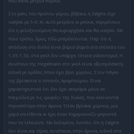
που κάνει μέτρια πορεία.
Στο ματς του πρώτου γύρου, βέβαια, η Zalgiris είχε
νικήσει με 5-0. Κι αυτό μετράνε οι μπουκ, περιμένουν
ότι η φιλοξενούμενη θα κυριαρχήσει και θα νικήσει. Με
ποιο τρόπο, όμως; Εδώ μπερδεύονται. Παρ’ ότι η
απόδοση στο διπλό είναι βαριά-βαριά στα επίπεδα του
1,45-1,50, στα γκολ δεν υπάρχει τέτοια γαλαντομιά. Η
συνέπεια της Hegelmann στο γκολ είναι αξιοπρόσεκτη,
ειδικά με ομάδες όπου έχει βρει χώρους. Στον πάγκο
της βρίσκεται ο Ισπανός Αραμπούρου. Είναι
χαρακτηριστικό ότι δεν έχει σκοράρει μόνο σε
παιχνίδια με τις «μικρές» της λίγκας, που κλείνονται
περισσότερο στην άμυνα. Όταν βρίσκει χώρους, μια
χαρά επιτίθεται κι έχει έναν Καμερουνέζο μπροστά
που τα τελειώνει. Με δεδομένο, λοιπόν, ότι η Zalgiris
δεν είναι και τέρας συνέπειας στην άμυνα, ειδικά στα