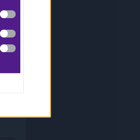
ρου,
 αλλά
εβαίως
τοπόρου
ς της,
 γκολ
ρές τα
τη