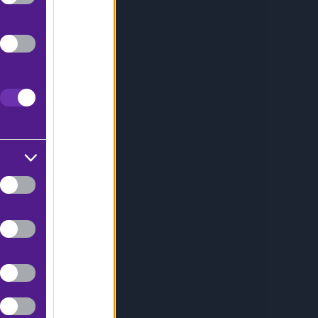
κό
ην
 που το
ν το
σβολή
νει
κες του
με να
σία αν