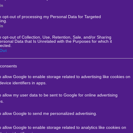
In
υσε, αλλά πάει όλο και καλύτερα. Μετράει έξι ματς αήττητη στα
ία, με τουλάχιστον ένα γκολ στα πέντε απ’ αυτά, πολύ σημαντι
to opt-out of processing my Personal Data for Targeted
ing.
 στο Μαρόκο όπου τα γκολ δεν είναι εύκολα. Οπότε κάνοντας τ
In
 φιλοτιμία
θα ζητήσω το ειδικό «Union Touarga 1 ή 2 γκολ»,
o opt-out of Collection, Use, Retention, Sale, and/or Sharing
 στο 1,72 στη Fonbet.
ersonal Data that Is Unrelated with the Purposes for which it
lected.
Out
ωστικό
Neman Grodno-Dinamo Minsk
ωσία.
Λεπτομέρεια σημαντική: Το συγκεκριμένο πρωτάθλημα δε
consents
ουν όλες οι εταιρείες, στο πλαίσιο του ηλίθιου στοιχηματικού
o allow Google to enable storage related to advertising like cookies on
κο» που έχει επιβληθεί σε Ρωσία (και Λευκορωσία) μετά την ει
evice identifiers in apps.
κρανία. Το ότι επιλέγουμε από τη συγκεκριμένη λίγκα δεν σημαί
o allow my user data to be sent to Google for online advertising
ιδοκιμάζουμε την εισβολή, όπως και όταν επιλέγαμε από τις λίγ
s.
δεν σημαίνει ότι συμφωνούμε με τα όσα γίνονται εκεί. Λεφτά πά
to allow Google to send me personalized advertising.
ε. Και φυσικά δεν «τιμωρείται» καμία Λευκορωσία και καμία Ρω
ες τους δεν προσφέρονται από τις εταιρείες.
o allow Google to enable storage related to analytics like cookies on