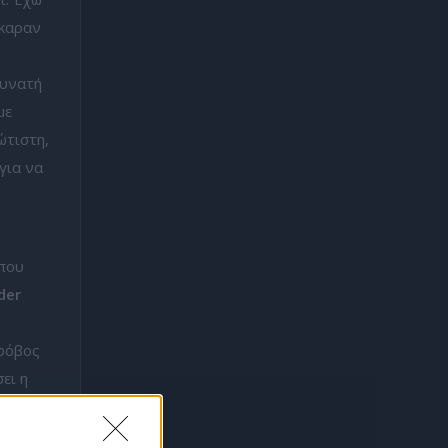
έκαραν
δυνατή
με
ώτιστη,
για να
 που
der
 φόβος
ει η