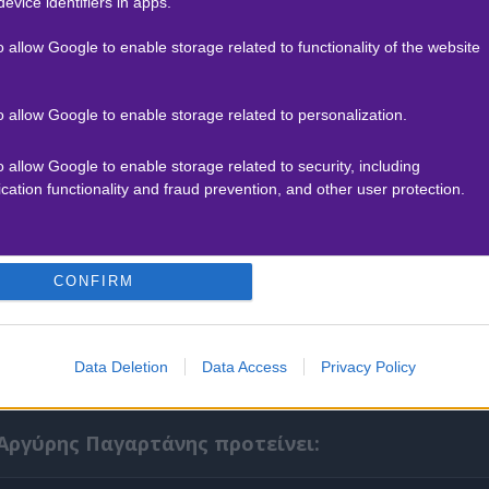
evice identifiers in apps.
o, λοιπόν, η παραδοσιακή δύναμη του λευκορωσικού ποδοσφαί
α διαχρονικά πονηρή έξοδο σήμερα. Η Neman δεν είναι ομαδάρα,
o allow Google to enable storage related to functionality of the website
ν ίδιο προπονητή δέκα χρόνια στον πάγκο της και παίζει ένα
ιρο όχι… ρομποτικό, πιο επιθετικό απ’ ότι οι άλλες ομάδες. Β
o allow Google to enable storage related to personalization.
Dinamo δεν θα’ χει πολλή ώρα τη μπάλα στα πόδια της, αλλά στα
ία τρία ματς έχει σκοράρει έξι γκολ, το ένα εναντίον της πρω
o allow Google to enable storage related to security, including
cation functionality and fraud prevention, and other user protection.
 Vitebsk. Η Dinamo τα πάει κοντρολαρισμένα τα εκτός έδρας ματ
ώ αξίζει να ποντάρουμε ότι θα χρειαστεί περισσότερα από ένα
πάρει όλο το ματς και να μην σκοντάψει, κάτι που έπαθε δύο φο
CONFIRM
ία τρία χρόνια.
Το Over 1 της Dinamo Minsk πληρώνει 1,85 σ
.
Data Deletion
Data Access
Privacy Policy
Αργύρης Παγαρτάνης προτείνει: