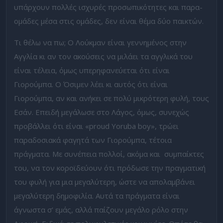
υπάρχουν πολλές ισχυρές προσωπικότητες και παρα-
ομάδες μέσα στις ομάδες, δεν είναι θέμα δύο παικτών.
Τι θέλω να πω; Ο Λούκμαν είναι γεννημένος στην
Αγγλία κι αν τον ακούσεις να μιλάει τα αγγλικά του
είναι τέλεια, όμως υπερηφανεύεται ότι είναι
Γιορούμπα. Ο Όσιμεν λέει κι αυτός ότι είναι
Γιορούμπα, αν και ανήκει σε πολύ μικρότερη φυλή, τους
Εσάν. Επειδή μεγάλωσε στο Λάγος, όμως, συνεχώς
προβάλλει ότι είναι «proud Yoruba boy», τρώει
παραδοσιακά φαγητά των Γιορούμπα, τέτοια
πράγματα. Με συνέπεια πολλοί, ακόμα και συμπαίκτες
του, να τον κοροϊδεύουν ότι πρόδωσε την πραγματική
του φυλή για μια μεγαλύτερη, ώστε να απολαμβάνει
μεγαλύτερη δημοφιλία. Αυτά τα πράγματα είναι
άγνωστα σ’ εμάς, αλλά παίζουν μεγάλο ρόλο στην