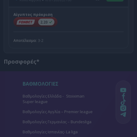
Αίγυπτος πρόκριση
2.20
Αποτέλεσμα:
3-2
Προσφορές*
ΒΑΘΜΟΛΟΓΙΕΣ
Βαθμολογίες Ελλάδα - Stoiximan
Super league
Βαθμολογίες Aγγλία – Premier league
Βαθμολογίες Γερμανίας – Bundesliga
Βαθμολογίες Ισπανίας- La liga