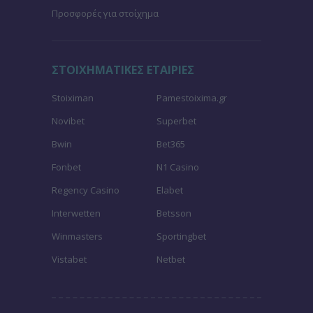
Προσφορές για στοίχημα
ΣΤΟΙΧΗΜΑΤΙΚΕΣ ΕΤΑΙΡΙΕΣ
Stoiximan
Pamestoixima.gr
Novibet
Superbet
Bwin
Bet365
Fonbet
N1 Casino
Regency Casino
Elabet
Interwetten
Betsson
Winmasters
Sportingbet
Vistabet
Netbet