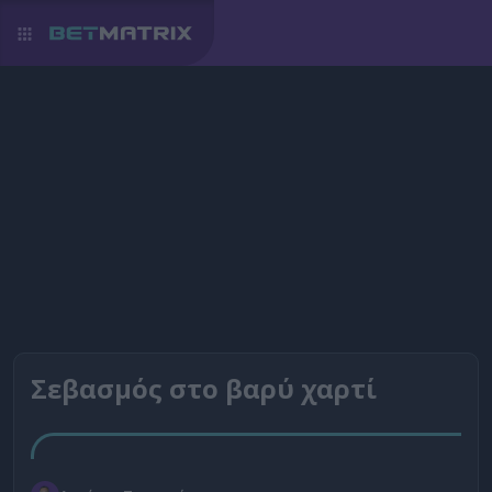
Σεβασμός στο βαρύ χαρτί