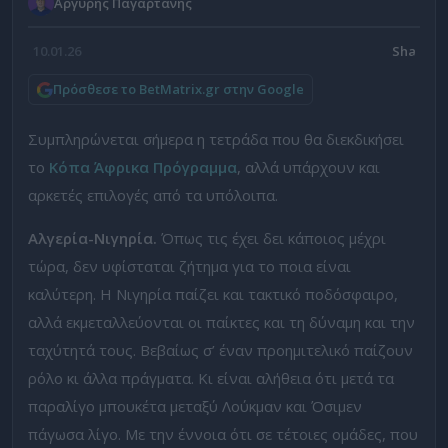
Αργύρης Παγαρτάνης
10.01.26
Πρόσθεσε το BetMatrix.gr στην Google
Συμπληρώνεται σήμερα η τετράδα που θα διεκδικήσει
το
Κόπα Άφρικα Πρόγραμμα
, αλλά υπάρχουν και
αρκετές επιλογές από τα υπόλοιπα.
Αλγερία-Νιγηρία.
Όπως τις έχει δει κάποιος μέχρι
τώρα, δεν υφίσταται ζήτημα για το ποια είναι
καλύτερη. Η Νιγηρία παίζει και τακτικό ποδόσφαιρο,
αλλά εκμεταλλεύονται οι παίκτες και τη δύναμη και την
ταχύτητά τους. Βεβαίως σ’ έναν προημιτελικό παίζουν
ρόλο κι άλλα πράγματα. Κι είναι αλήθεια ότι μετά τα
παραλίγο μπουκέτα μεταξύ Λούκμαν και Όσιμεν
πάγωσα λίγο. Με την έννοια ότι σε τέτοιες ομάδες, που