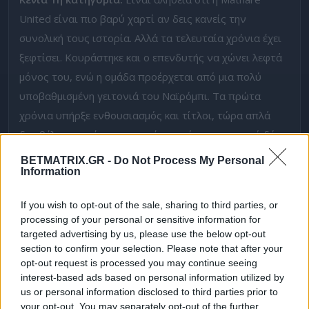
United είναι πιο βαρύ χαρτί αν δεις κανείς την
συνολική τους ιστορία. Αλλά τα τελευταία χρόνια έχει
ξεφτίσει. Κουράστηκε και ο επενδυτής να χώνει λεφτά
μόνος του, ενώ η ομάδα προέρχεται από μια πολύ
υποβαθμισμένη γειτονιά του Ναϊρόμπι. Τα πρώτα
χρόνια υπήρξε ενθουσιασμός και τίτλοι, τώρα απλά
δεν θέλουν να έχουν περιπέτειες, όπως πριν από δύο
χρόνια που υποβιβάστηκαν. Η Muranga Seal από την
BETMATRIX.GR -
Do Not Process My Personal
Information
περιοχή Μέρου είναι ακόμα στο στάδιο της… άντε μην
γράψω τη λέξη, καταλαβαίνετε. Της κάψας, ας πούμε.
If you wish to opt-out of the sale, sharing to third parties, or
Φέτος έχει ρεκόρ 2-4-1 εκτός έδρας, έχει σταθεί σε πιο
processing of your personal or sensitive information for
δύσκολες έδρες. Αντανακλαστική εδώ η αντίδραση των
targeted advertising by us, please use the below opt-out
section to confirm your selection. Please note that after your
μπουκ να δώσουν έστω ελαφρύ φαβορί τη Mathare
opt-out request is processed you may continue seeing
United και την κοντράρω.
Το +0,25 της Muranga Seal
interest-based ads based on personal information utilized by
προσφέρεται στο
1,73
στη
Fonbet
(1,48 το Χ2 και
us or personal information disclosed to third parties prior to
your opt-out. You may separately opt-out of the further
2,05 το dnb).