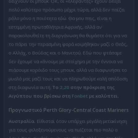
δείχνουν οι μπουκ. ΟΚ, οι «ελέφαντες» έχουν δείξει
πολύ καλύτερο πρόσωπο μέχρι τώρα, αλλά δεν παίζει
ρόλο μόνο η ποιότητα εδώ. Θα μου πεις, είναι η
εστεμμένη πρωταθλήτρια Αφρικής, αλλά αν
παρακολουθείτε τη διοργάνωση θα θυμάστε ότι για να
το πάρει την περασμένη φορά κοιμήθηκαν μαζί ο Θεός,
ο Αλλάχ, ο Βούδας και ο Μανιτού. Εδώ που φτάσαμε
δεν έχουμε να κάνουμε με στοίχημα με την έννοια να
πιάσουμε κορόιδο τους μπουκ, αλλά να διαφωνήσει το
μυαλό μας μαζί τους και να πληρωθούμε καλή απόδοση
στη διαφωνία αυτή.
Το
2,20
στην πρόκριση της
Αιγύπτου που βρίσκω στη
Fonbet
με καλύπτει.
Προγνωστικό
Perth Glory-Central Coast Mariners
Αυστραλία.
Είθισται όταν υπάρχει μεγάλη μετακίνηση
για τους φιλοξενούμενους να πιέζεται πιο πολύ ο