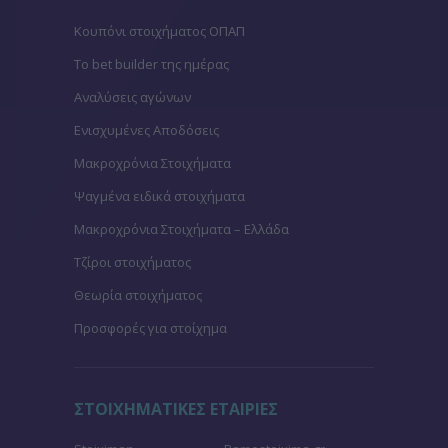
Κουπόνι στοιχήματος ΟΠΑΠ
To bet builder της ημέρας
Αναλύσεις αγώνων
Ενισχυμένες Αποδόσεις
Μακροχρόνια Στοιχήματα
Ψαγμένα ειδικά στοιχήματα
Μακροχρόνια Στοιχήματα – Ελλάδα
Τζίροι στοιχήματος
Θεωρία στοιχήματος
Προσφορές για στοίχημα
ΣΤΟΙΧΗΜΑΤΙΚΕΣ ΕΤΑΙΡΙΕΣ