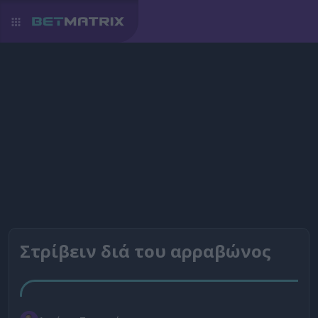
Στρίβειν διά του αρραβώνος