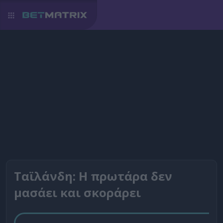
Ταϊλάνδη: Η πρωτάρα δεν
μασάει και σκοράρει