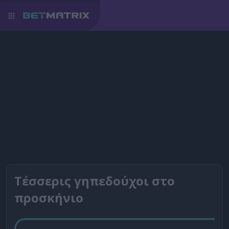
Τέσσερις γηπεδούχοι στο
προσκήνιο