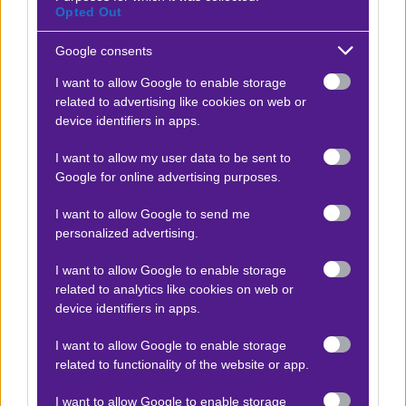
Opted Out
Google consents
I want to allow Google to enable storage
related to advertising like cookies on web or
device identifiers in apps.
I want to allow my user data to be sent to
Google for online advertising purposes.
I want to allow Google to send me
personalized advertising.
I want to allow Google to enable storage
Δείτε αυτή τη δημοσίευση στο Instagram.
related to analytics like cookies on web or
device identifiers in apps.
I want to allow Google to enable storage
related to functionality of the website or app.
I want to allow Google to enable storage