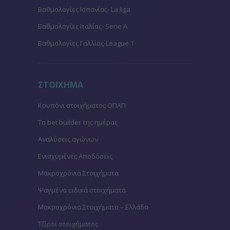
Βαθμολογίες Ισπανίας- La liga
Βαθμολογίες Ιταλίας- Serie A
Βαθμολογίες Γαλλίας-League 1
ΣΤΟΙΧΗΜΑ
Κουπόνι στοιχήματος ΟΠΑΠ
To bet builder της ημέρας
Αναλύσεις αγώνων
Ενισχυμένες Αποδόσεις
Μακροχρόνια Στοιχήματα
Ψαγμένα ειδικά στοιχήματα
Μακροχρόνια Στοιχήματα – Ελλάδα
Τζίροι στοιχήματος