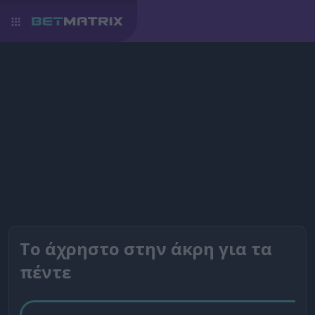
Το άχρηστο στην άκρη για τα
πέντε