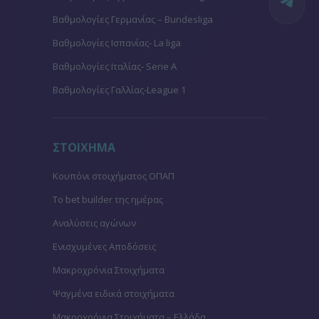
Βαθμολογίες Γερμανίας – Bundesliga
Βαθμολογίες Ισπανίας- La liga
Βαθμολογίες Ιταλίας- Serie A
Βαθμολογίες Γαλλίας-League 1
ΣΤΟΙΧΗΜΑ
Κουπόνι στοιχήματος ΟΠΑΠ
To bet builder της ημέρας
Αναλύσεις αγώνων
Ενισχυμένες Αποδόσεις
Μακροχρόνια Στοιχήματα
Ψαγμένα ειδικά στοιχήματα
Μακροχρόνια Στοιχήματα – Ελλάδα