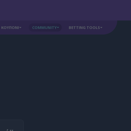
ΚΟΥΠΟΝΙ
COMMUNITY
BETTING TOOLS