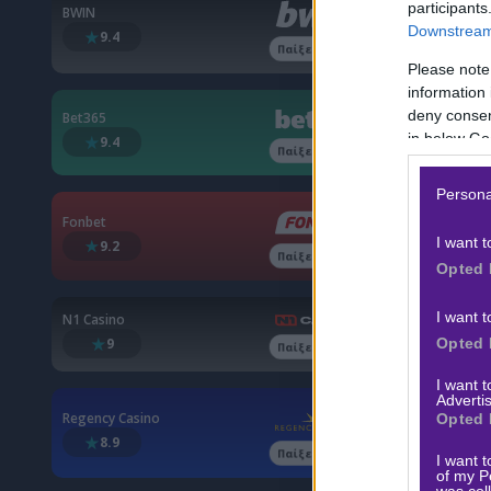
participants
Η ομάδα
BWIN
Downstream 
9.4
απάντησ
Παίξε νόμιμα
Please note
σε Game
information 
τους, α
deny consent
Bet365
σταθερό
in below Go
9.4
Παίξε νόμιμα
εμπειρί
μεγαλύτ
Persona
Fonbet
I want t
9.2
Παίξε νόμιμα
🌐 
Opted 
ε
I want t
N1 Casino
Στοιχημ
Opted 
9
Παίξε νόμιμα
μέσα μο
I want 
κρατήσω
Advertis
Regency Casino
Opted 
Στο 
8.9
Παίξε νόμιμα
I want t
Σε αυτέ
of my P
was col