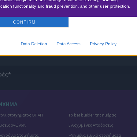
cation functionality and fraud prevention, and other user protection.
λένθια - Παναθηναϊκός
x25
-
|
άσκετ Ευρωλίγκα
13.05.2026
22:00
CONFIRM
ηναϊκός over 36,5 προσπάθειες για δίποντα
1.8
Data Deletion
Data Access
Privacy Policy
λεσμα:
35
ρές*
ΟΙΧΗΜΑ
όνι στοιχήματος ΟΠΑΠ
To bet builder της ημέρας
ύσεις αγώνων
Ενισχυμένες Αποδόσεις
οχρόνια Στοιχήματα
Ψαγμένα ειδικά στοιχήματα