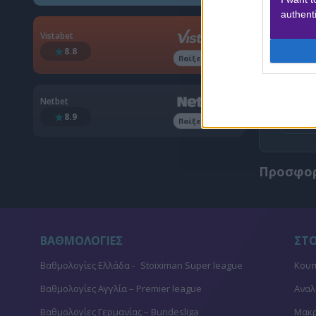
authenti
Βα
Μπ
Vistabet
8.8
Παίξε νόμιμα
Παναθ
Netbet
Αποτέ
8.9
Παίξε νόμιμα
Προσφο
ΒΑΘΜΟΛΟΓΙΕΣ
ΣΤ
Βαθμολογίες Ελλάδα - Stoiximan Super league
Κουπ
Βαθμολογίες Aγγλία – Premier league
Αναλ
Βαθμολογίες Γερμανίας – Bundesliga
Μακρ