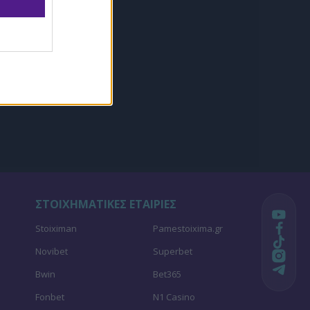
ΣΤΟΙΧΗΜΑΤΙΚΕΣ ΕΤΑΙΡΙΕΣ
Stoiximan
Pamestoixima.gr
Novibet
Superbet
Bwin
Bet365
Fonbet
N1 Casino