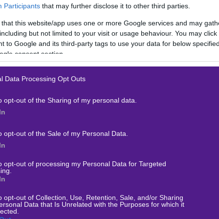
Participants
that may further disclose it to other third parties.
ροέκυψαν με διαφορετικό τρόπο. Η Φενέρ πάλεψε τα παιχνίδια
 that this website/app uses one or more Google services and may gath
και τη Ζαλγκίρις, ενώ η Ντουμπάι έχασε με κάτω τα χέρια από 
including but not limited to your visit or usage behaviour. You may click 
μπιακό.
 to Google and its third-party tags to use your data for below specifi
ogle consent section.
ο στρατόπεδα υπάρχουν σημαντικές απουσίες, όμως δεν καλύπ
καλά. Η Φενέρ είναι μια ομάδα με τη φιλοσοφία του Σάρας, που
l Data Processing Opt Outs
 απώλειες μετά την κατάκτηση του τροπαίου, αλλά έχει αρχή, μέσ
αι φυσικά έμπειρους παίκτες από τη διοργάνωση. Η Ντουμπάι α
o opt-out of the Sharing of my personal data.
In
ι πείσει. Κανένας δεν έχει μπει στα παπούτσια του Μούσα και η
άζει μια φλυαρία μέσα στο παρκέ που μεταφράζεται σε άναρχο
o opt-out of the Sale of my Personal Data.
, στηριγμένο στο ατομικό ταλέντο κάποιων παικτών.
In
δια ταύτα…
to opt-out of processing my Personal Data for Targeted
ing.
In
μπαχτσε δεν έχει ξεκινήσει καλά, όμως έχει μια καλή ευκαιρία ν
ει στις νίκες. Οι Τούρκοι έχουν πλούσιο επιθετικό ταλέντο και
o opt-out of Collection, Use, Retention, Sale, and/or Sharing
ersonal Data that Is Unrelated with the Purposes for which it
 να εκθέσουν την ασταθή αμυντικά Ντουμπάι. Περιμένω να
lected.