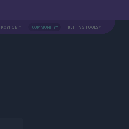
ΚΟΥΠΟΝΙ
COMMUNITY
BETTING TOOLS