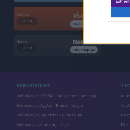
authenti
Vistabet
8.8
Παίξε νόμιμα
Netbet
8.9
Παίξε νόμιμα
ΒΑΘΜΟΛΟΓΙΕΣ
ΣΤ
Βαθμολογίες Ελλάδα - Stoiximan Super league
Κουπ
Βαθμολογίες Aγγλία – Premier league
Αναλ
Βαθμολογίες Γερμανίας – Bundesliga
Μακρ
Βαθμολογίες Ισπανίας- La liga
Μακρ