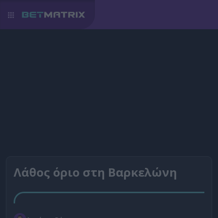
Λάθος όριο στη Βαρκελώνη