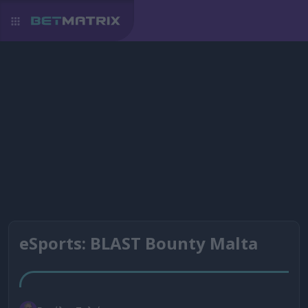
eSports: BLAST Bounty Malta