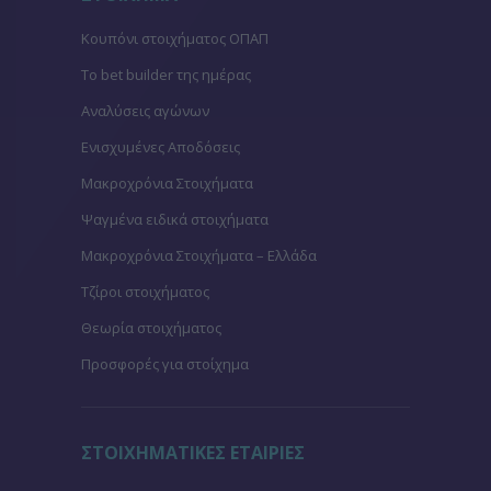
Κουπόνι στοιχήματος ΟΠΑΠ
To bet builder της ημέρας
Αναλύσεις αγώνων
Ενισχυμένες Αποδόσεις
Μακροχρόνια Στοιχήματα
Ψαγμένα ειδικά στοιχήματα
Μακροχρόνια Στοιχήματα – Ελλάδα
Τζίροι στοιχήματος
Θεωρία στοιχήματος
Προσφορές για στοίχημα
ΣΤΟΙΧΗΜΑΤΙΚΕΣ ΕΤΑΙΡΙΕΣ