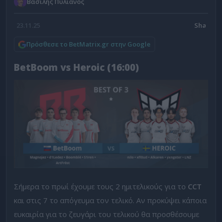
Βασίλης Πυλιάνος
23.11.25
Πρόσθεσε το BetMatrix.gr στην Google
BetBoom vs Heroic (16:00)
Σήμερα το πρωί έχουμε τους 2 ημιτελικούς για το
CCT
και στις 7 το απόγευμα τον τελικό. Αν προκύψει κάποια
ευκαιρία για το ζευγάρι του τελικού θα προσθέσουμε