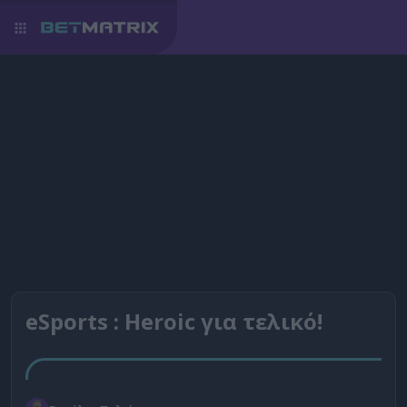
eSports : Heroic για τελικό!