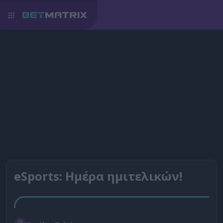
eSports: Ημέρα ημιτελικών!