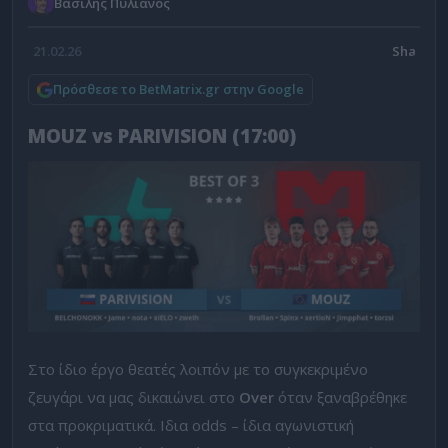
Βασίλης Πυλιάνος
21.02.26
Πρόσθεσε το BetMatrix.gr στην Google
MOUZ vs PARIVISION (17:00)
Στο ίδιο έργο θεατές λοιπόν με το συγκεκριμένο
ζευγάρι να μας δικαιώνει στο
Over
όταν ξαναβρέθηκε
στα προκριματικά. Ιδια odds – ίδια αγωνιστική