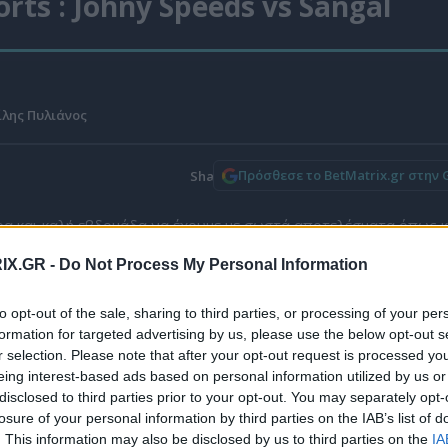
orts : Johny Speeds vs Sangal
λης Πυλιάνος
Πρόσθεσε το BetMatrix.gr στην 
α και καλή εβδομάδα να έχουμε με σωστά αποτελέσματα όπως κ
 προηγούμενη. Οι
Natus Vincere
ενώ προηγήθηκαν με 2-0 εν τέλ
IX.GR -
Do Not Process My Personal Information
με 2-3 κάτι που δεν επηρέασε την επιλογή μας μιας και είχαμε 
 πρώτη ώρα του τελικού. Οι
Mongolz
συνέχισαν το σερί τους
to opt-out of the sale, sharing to third parties, or processing of your per
formation for targeted advertising by us, please use the below opt-out s
ι στους Τούρκους και όποιος επέλεξε το χαμηλό
1,60
της νίκης
r selection. Please note that after your opt-out request is processed y
ηκε όπως είχαμε προτείνει από αυτήν την στήλη.
eing interest-based ads based on personal information utilized by us or
disclosed to third parties prior to your opt-out. You may separately opt-
η μεγάλη διοργάνωση το
PGL
που ξεκινάει το Σάββατο για το
CS
losure of your personal information by third parties on the IAB’s list of
με και κάποιες επιλογές για τους αγώνες του Παγκοσμίου στο
L
. This information may also be disclosed by us to third parties on the
IA