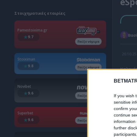
eSp
Στοιχηματικές εταιρίες
Pamestoixima.gr
Βασί
9.7
Παίξε νόμιμα
20.10.25
Stoiximan
9.8
Παίξε νόμιμα
Καλημέρ
και την
BETMATR
έχασαν 
Novibet
9.6
από την
If you wish 
Παίξε νόμιμα
sensitive in
απέναντ
confirm you
δικαιώθ
Superbet
continue se
9.6
Παίξε νόμιμα
information 
Επόμεν
further disc
θα έχου
participants