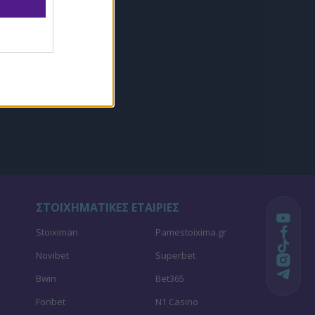
ΣΤΟΙΧΗΜΑΤΙΚΕΣ ΕΤΑΙΡΙΕΣ
Stoiximan
Pamestoixima.gr
Novibet
Superbet
Bwin
Bet365
Fonbet
N1 Casino