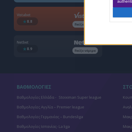
authenti
Vistabet
Προσφο
8.8
Παίξε νόμιμα
Netbet
8.9
Παίξε νόμιμα
ΒΑΘΜΟΛΟΓΙΕΣ
ΣΤ
Βαθμολογίες Ελλάδα - Stoiximan Super league
Κουπ
Βαθμολογίες Aγγλία – Premier league
Αναλ
Βαθμολογίες Γερμανίας – Bundesliga
Μακρ
Βαθμολογίες Ισπανίας- La liga
Μακρ