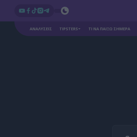
ΑΝΑΛΥΣΕΙΣ
TIPSTERS
ΤΙ ΝΑ ΠΑΙΞΩ ΣΗΜΕΡΑ