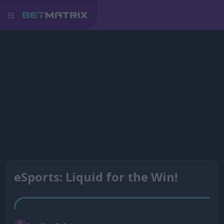
eSports: Liquid for the Win!