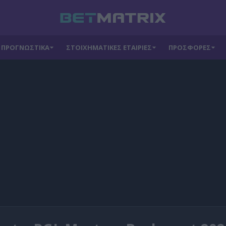
ΠΡΟΓΝΩΣΤΙΚΑ
ΣΤΟΙΧΗΜΑΤΙΚΕΣ ΕΤΑΙΡΙΕΣ
ΠΡΟΣΦΟΡΕΣ