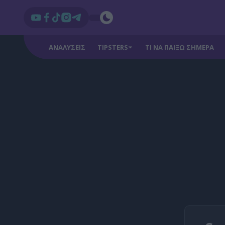
ΑΝΑΛΥΣΕΙΣ
TIPSTERS
ΤΙ ΝΑ ΠΑΙΞΩ ΣΗΜΕΡΑ