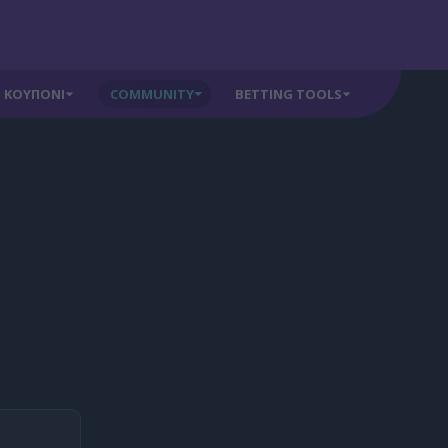
ΚΟΥΠΟΝΙ
COMMUNITY
BETTING TOOLS