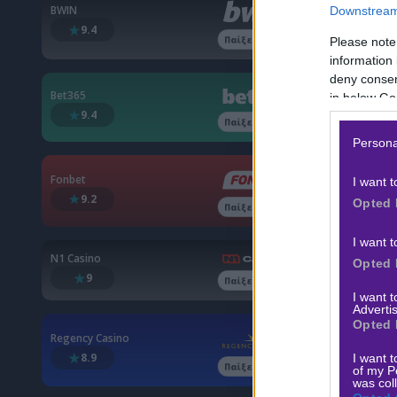
Αποδόσ
BWIN
Downstream 
9.4
Το
betm
Παίξε νόμιμα
Please note
Κρίστα
information 
deny consent
αουτσάι
Bet365
in below Go
9.4
Αναλυτ
Παίξε νόμιμα
Persona
Fonbet
I want t
9.2
Opted 
Παίξε νόμιμα
I want t
N1 Casino
Opted 
9
Παίξε νόμιμα
I want 
Advertis
Οι αποδόσε
Opted 
Regency Casino
8.9
I want t
Παίξε νόμιμα
of my P
was col
Προσφο