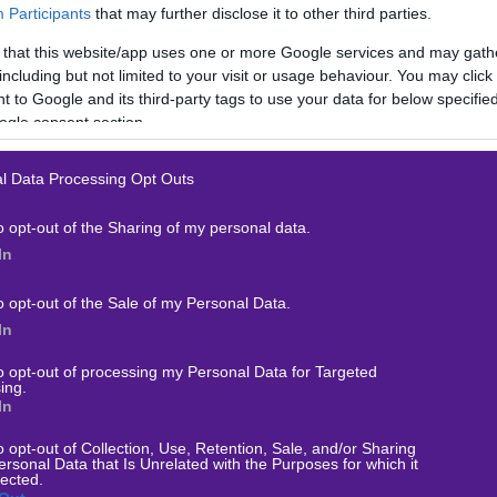
εις Conference League Νικητής
Participants
that may further disclose it to other third parties.
atrix.gr
σας παρουσιάζει την αγορά νικητή της διοργάνωσης, μ
 that this website/app uses one or more Google services and may gath
λ Πάλας
να κρατάει τον τίτλο του πρώτου φαβορί στο
1.55
. Το
including but not limited to your visit or usage behaviour. You may click 
 to Google and its third-party tags to use your data for below specifi
ντερ του τελικού είναι η Ράγιο Βαγιεκάνο, που προσφέρεται σ
ogle consent section.
ικά οι αποδόσεις:
l Data Processing Opt Outs
Ομάδα
Απόδοση
o opt-out of the Sharing of my personal data.
In
Κρίσταλ Πάλας
1.55
o opt-out of the Sale of my Personal Data.
In
Ράγιο Βαγιεκάνο
2.47
to opt-out of processing my Personal Data for Targeted
ing.
ις ίσχυαν 27/05, 00:00.
In
o opt-out of Collection, Use, Retention, Sale, and/or Sharing
ersonal Data that Is Unrelated with the Purposes for which it
lected.
ρές*