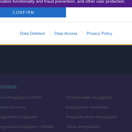
cation functionality and fraud prevention, and other user protection.
CONFIRM
Data Deletion
Data Access
Privacy Policy
ΟΙΧΗΜΑ
όνι στοιχήματος ΟΠΑΠ
To bet builder της ημέρας
ύσεις αγώνων
Ενισχυμένες Αποδόσεις
οχρόνια Στοιχήματα
Ψαγμένα ειδικά στοιχήματα
οχρόνια Στοιχήματα – Ελλάδα
Τζίροι στοιχήματος