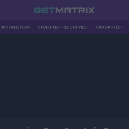
ΠΡΟΓΝΩΣΤΙΚΑ
ΣΤΟΙΧΗΜΑΤΙΚΕΣ ΕΤΑΙΡΙΕΣ
ΠΡΟΣΦΟΡΕΣ