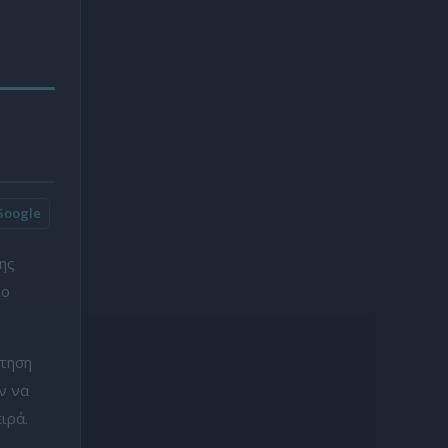
Google
ης
ίο
κτηση
ν να
ιρά.