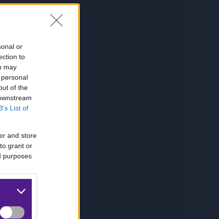
2
sonal or
ection to
ou may
 personal
out of the
 downstream
ο Final
B’s List of
ηνικού
στα
er and store
to grant or
εγάλη
ed purposes