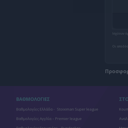
Ισχύουν ό
Οι αποδόσε
Προσφο
ΒΑΘΜΟΛΟΓΙΕΣ
ΣΤ
Βαθμολογίες Ελλάδα - Stoiximan Super league
Κουπ
Βαθμολογίες Aγγλία – Premier league
Αναλ