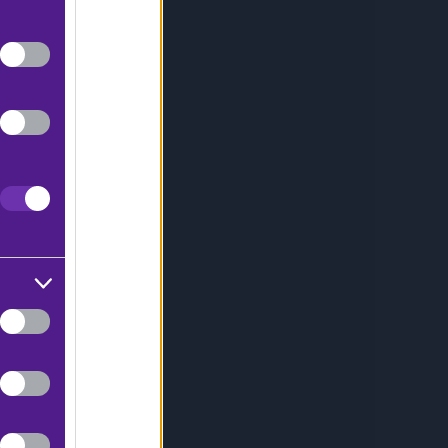
δούμε
ον
ίζουν
 συχνά