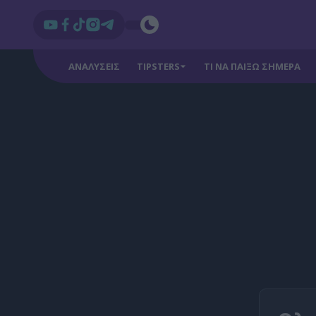
ΑΝΑΛΥΣΕΙΣ
TIPSTERS
ΤΙ ΝΑ ΠΑΙΞΩ ΣΗΜΕΡΑ