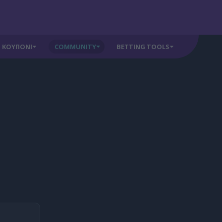
ΚΟΥΠΟΝΙ
COMMUNITY
BETTING TOOLS