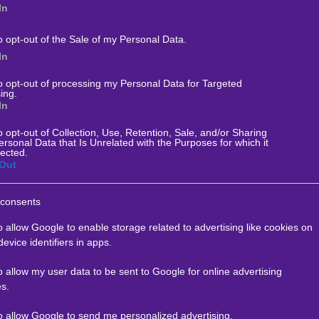
In
οι απουσίες Ντόρσει-Σλούκα θα ρίξουν τον ρυθμό αρκετά. Θα 
 στάθμης αγώνα με αρκετό «μπασκετικό» ξύλο, ριμπάουντ και τ
o opt-out of the Sale of my Personal Data.
ναϊκό πιθανότατα να αντέχει στο πρώτο μέρος. Παράλληλα αξ
In
εύστοχες ελεύθερες βολές των γηπεδούχων που επιβεβαιώνουν
to opt-out of processing my Personal Data for Targeted
ing.
.
In
o opt-out of Collection, Use, Retention, Sale, and/or Sharing
Επιλογή
Απόδοση
ersonal Data that Is Unrelated with the Purposes for which it
lected.
Out
Παναθηναϊκός +3,5 ημίχρονο
1.80
consents
r 17,5 εύστοχες ελεύθερες βολές
1.82
o allow Google to enable storage related to advertising like cookies on
Ολυμπιακός
evice identifiers in apps.
o allow my user data to be sent to Google for online advertising
Over 68,5 ριμπάουντ
1.85
s.
Under 169,5
1.90
to allow Google to send me personalized advertising.