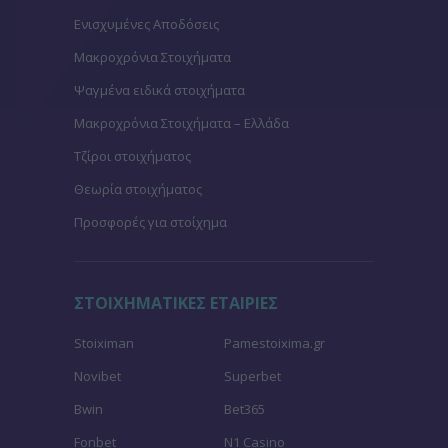
Ενισχυμένες Αποδόσεις
Μακροχρόνια Στοιχήματα
Ψαγμένα ειδικά στοιχήματα
Μακροχρόνια Στοιχήματα – Ελλάδα
Τζίροι στοιχήματος
Θεωρία στοιχήματος
Προσφορές για στοίχημα
ΣΤΟΙΧΗΜΑΤΙΚΕΣ ΕΤΑΙΡΙΕΣ
Stoiximan
Pamestoixima.gr
Novibet
Superbet
Bwin
Bet365
Fonbet
N1 Casino