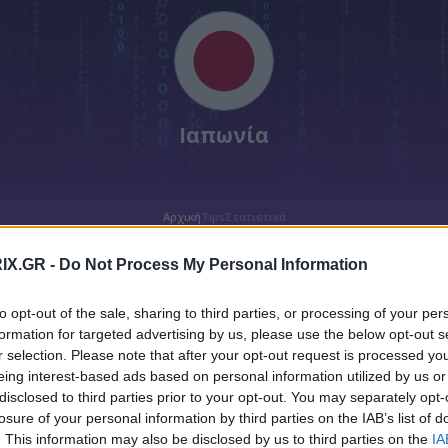
Ιαπωνία
Αρχική
Tips
Στατιστικά
IX.GR -
Do Not Process My Personal Information
ικά στατιστικά
to opt-out of the sale, sharing to third parties, or processing of your per
formation for targeted advertising by us, please use the below opt-out s
25 - ΑΥΓ 2026
r selection. Please note that after your opt-out request is processed y
eing interest-based ads based on personal information utilized by us or
0
0
disclosed to third parties prior to your opt-out. You may separately opt-
Συν. πονταρίσματα
Κερδισμένα
losure of your personal information by third parties on the IAB’s list of
0
. This information may also be disclosed by us to third parties on the
IA