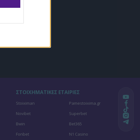
ΣΤΟΙΧΗΜΑΤΙΚΕΣ ΕΤΑΙΡΙΕΣ
Stoiximan
Pamestoixima.gr
Novibet
Superbet
Bwin
Bet365
Fonbet
N1 Casino