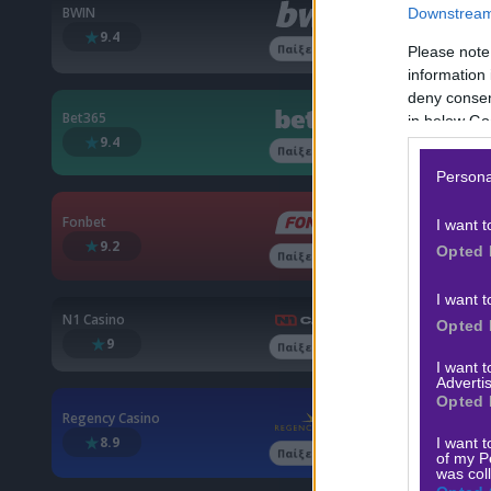
BWIN
Downstream 
9.4
Παίξε νόμιμα
Please note
information 
deny consent
Bet365
Φ
in below Go
9.4
Παίξε νόμιμα
Persona
Fonbet
I want t
9.2
Opted 
Παίξε νόμιμα
Τρέχο
I want t
N1 Casino
Opted 
9
Παίξε νόμιμα
I want 
Advertis
Opted 
Regency Casino
8.9
I want t
Παίξε νόμιμα
of my P
was col