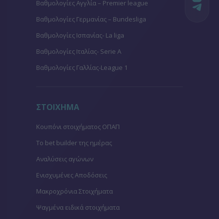
Βαθμολογίες Aγγλία – Premier league
Βαθμολογίες Γερμανίας – Bundesliga
Βαθμολογίες Ισπανίας- La liga
Βαθμολογίες Ιταλίας- Serie A
Βαθμολογίες Γαλλίας-League 1
ΣΤΟΙΧΗΜΑ
Κουπόνι στοιχήματος ΟΠΑΠ
To bet builder της ημέρας
Αναλύσεις αγώνων
Ενισχυμένες Αποδόσεις
Μακροχρόνια Στοιχήματα
Ψαγμένα ειδικά στοιχήματα