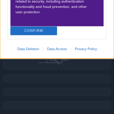
related to security, including authentication
ΣΤΑΤΙΣΤΙΚΑ
functionality and fraud prevention, and other
user protection.
Δεν υπάρχει βαθμολογία για τη συγκεκριμένη
ανάλυση.
CONFIRM
Data Deletion
Data Access
Privacy Policy