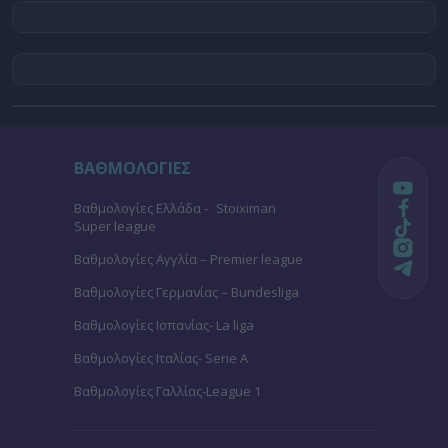
ΒΑΘΜΟΛΟΓΙΕΣ
Βαθμολογίες Ελλάδα - Stoiximan
Super league
Βαθμολογίες Aγγλία – Premier league
Βαθμολογίες Γερμανίας – Bundesliga
Βαθμολογίες Ισπανίας- La liga
Βαθμολογίες Ιταλίας- Serie A
Βαθμολογίες Γαλλίας-League 1