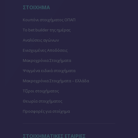
ΣΤΟΙΧΗΜΑ
Κουπόνι στοιχήματος ΟΠΑΠ
To bet builder της ημέρας
Αναλύσεις αγώνων
Ενισχυμένες Αποδόσεις
Μακροχρόνια Στοιχήματα
Ψαγμένα ειδικά στοιχήματα
Μακροχρόνια Στοιχήματα – Ελλάδα
Τζίροι στοιχήματος
Θεωρία στοιχήματος
Προσφορές για στοίχημα
ΣΤΟΙΧΗΜΑΤΙΚΕΣ ΕΤΑΙΡΙΕΣ