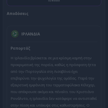
ΑΣΦΑΛΕΙΑ
Αποδόσεις
ΙΡΛΑΝΔΙΑ
Ρεπορτάζ
Η Ιρλανδία βρίσκεται σε μια κρίσιμη καμπή στην
προκριματική της πορεία, καθώς η πρόσφατη ήττα
από την Πορτογαλία στη Λισαβόνα έχει
επιβαρύνει την ψυχολογία της ομάδας. Παρά την
εξαιρετική εμφάνιση του τερματοφύλακα Κέλεχερ,
που απέκρουσε ακόμα και πέναλτι του Κριστιάνο
Ρονάλντο, η Ιρλανδία δεν κατάφερε να αντισταθεί
στην πίεση και υπέκυψε στις καθυστερήσεις. Ο