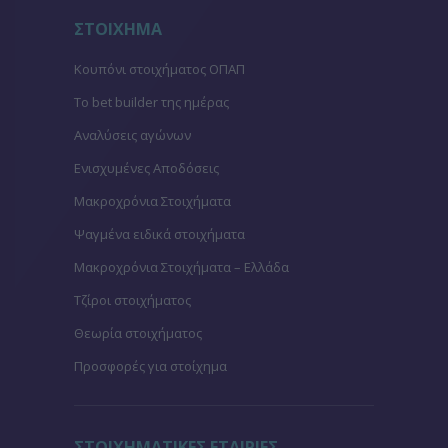
ΣΤΟΙΧΗΜΑ
Κουπόνι στοιχήματος ΟΠΑΠ
To bet builder της ημέρας
Αναλύσεις αγώνων
Ενισχυμένες Αποδόσεις
Μακροχρόνια Στοιχήματα
Ψαγμένα ειδικά στοιχήματα
Μακροχρόνια Στοιχήματα – Ελλάδα
Τζίροι στοιχήματος
Θεωρία στοιχήματος
Προσφορές για στοίχημα
ΣΤΟΙΧΗΜΑΤΙΚΕΣ ΕΤΑΙΡΙΕΣ