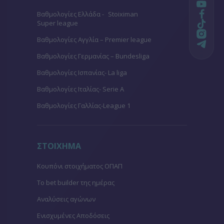
Βαθμολογίες Ελλάδα - Stoiximan
Super league
Βαθμολογίες Aγγλία – Premier league
Βαθμολογίες Γερμανίας – Bundesliga
Βαθμολογίες Ισπανίας- La liga
Βαθμολογίες Ιταλίας- Serie A
Βαθμολογίες Γαλλίας-League 1
ΣΤΟΙΧΗΜΑ
Κουπόνι στοιχήματος ΟΠΑΠ
To bet builder της ημέρας
Αναλύσεις αγώνων
Ενισχυμένες Αποδόσεις