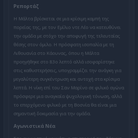
Ρεπορτάζ
Η Μάλτα βρίσκεται σε μια κρίσιμη καμπή της
πορείας της, με τον Εμίλιο ντε Λέο να κατευθύνει
την ομάδα με στόχο την αποφυγή της τελευταίας
θέσης στον όμιλο. Η πρόσφατη ισοπαλία με τη
Λιθουανία στο Κάουνας, όπου η Μάλτα
προηγήθηκε στο 83ο λεπτό αλλά ισοφαρίστηκε
στις καθυστερήσεις, υπογραμμίζει την ανάγκη για
μεγαλύτερη συγκέντρωση και αντοχή στα κρίσιμα
λεπτά. Η νίκη επί του Σαν Μαρίνο σε φιλικό αγώνα
πρόσφερε μια αναγκαία ψυχολογική τόνωση, αλλά
το επερχόμενο φιλικό με τη Βοσνία θα είναι μια
σημαντική δοκιμασία για την ομάδα.
Αγωνιστικά Νέα