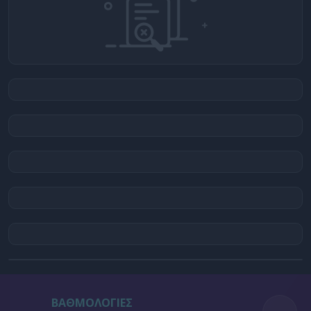
ΒΑΘΜΟΛΟΓΙΕΣ