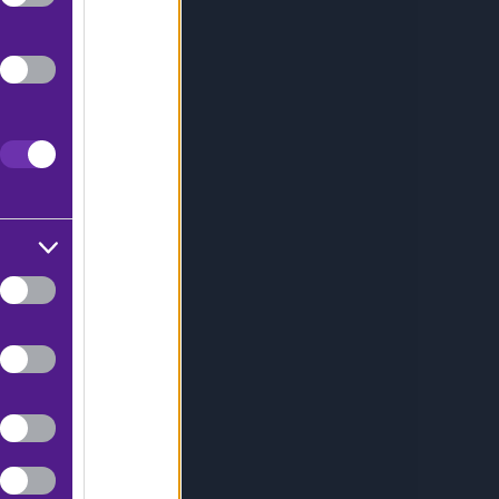
ος,
την
κενά
πίδες
, η
ε ως
ομάδα