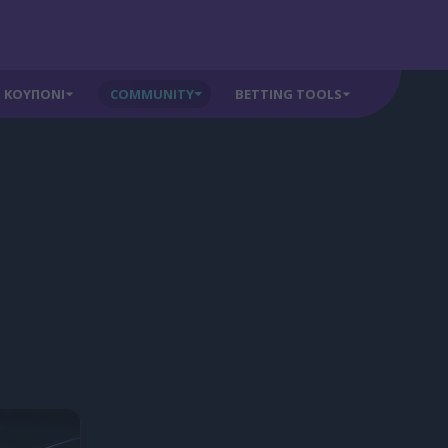
ΚΟΥΠΟΝΙ
COMMUNITY
BETTING TOOLS