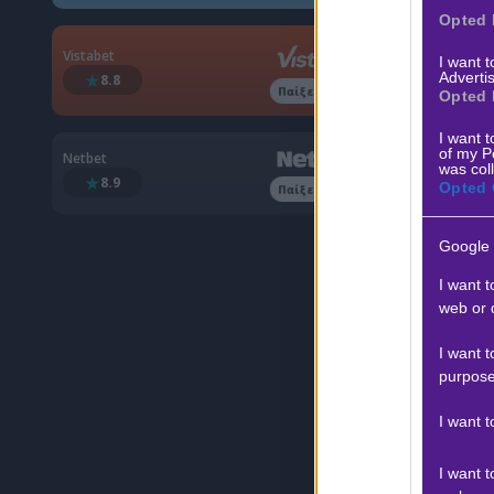
Ωστόσ
Opted 
Ανάκο
Vistabet
I want 
απόδο
Advertis
8.8
Παίξε νόμιμα
Opted 
και ν
απένα
I want t
of my P
Netbet
was col
8.9
Opted 
Παίξε νόμιμα
Google 
I want t
Ρεπ
web or d
Η ΑΕΛ
I want t
Leagu
purpose
Αστέρ
I want 
ομάδα
αλλαγ
I want t
με πν