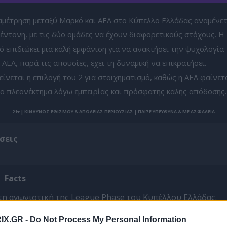
αμέτρηση μεταξύ Μαρκό και ΑΕΛ στο Κύπελλο Ελλάδας αναμένετ
 έντονη, με τις δύο ομάδες να έχουν διαφορετικούς στόχους. Η
 επιδιώκει μια καλή εμφάνιση για να ανακτήσει την ψυχολογία 
 ΑΕΛ, παρά τις απουσίες, έχει τη δυναμική να επικρατήσει.
ίνεται η επιλογή του 2 για στοιχηματισμό, καθώς η ΑΕΛ φαίνετ
το πλεονέκτημα λόγω εμπειρίας και πρόσφατης καλής απόδοσης.
21+ | ΚΙΝΔΥΝΟΣ ΕΘΙΣΜΟΥ & ΑΠΩΛΕΙΑΣ ΠΕΡΙΟΥΣΙΑΣ | ΠΑΙΞΕ ΥΠΕΥΘΥΝΑ & ΜΕ ΑΣΦΑΛΕΙΑ
σεις
Facts
η αγωνιστική της League Phase του Κυπέλλου Ελλάδας.
IX.GR -
Do Not Process My Personal Information