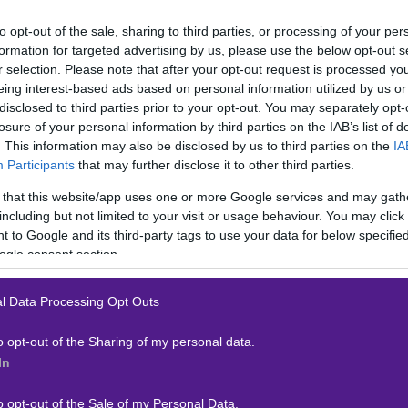
ΜΑΡΚΟ
to opt-out of the sale, sharing to third parties, or processing of your per
formation for targeted advertising by us, please use the below opt-out s
r selection. Please note that after your opt-out request is processed y
ορτάζ
eing interest-based ads based on personal information utilized by us or
disclosed to third parties prior to your opt-out. You may separately opt-
κό αντιμετωπίζει μια δύσκολη περίοδο, καθώς ηττήθηκε στην
losure of your personal information by third parties on the IAB’s list of
έρα της Super League 2 από την Καλαμάτα, μια ομάδα που θεωρ
. This information may also be disclosed by us to third parties on the
IA
ί για τον τίτλο. Η ήττα αυτή ήρθε με σκορ 2-0, με το πρώτο γκ
Participants
that may further disclose it to other third parties.
ώνεται μόλις στο τρίτο λεπτό από εκτέλεση κόρνερ. Η αδυναμία
 that this website/app uses one or more Google services and may gath
 να αντιδράσει επιθετικά ήταν εμφανής, καθώς δεν κατάφερε 
including but not limited to your visit or usage behaviour. You may click 
 to Google and its third-party tags to use your data for below specifi
υργήσει ουσιαστικές ευκαιρίες. Η επόμενη πρόκληση για την ομ
ogle consent section.
 η αναμέτρηση με την ΑΕΛ στο Κύπελλο Ελλάδας, όπου η Μαρκό
ώκει μια καλή εμφάνιση για να ανακτήσει την αυτοπεποίθησή τη
l Data Processing Opt Outs
 έχει ήδη αποκλείσει τα Χανιά για να φτάσει σε αυτό το στάδιο
ός που δείχνει ότι μπορεί να ανταγωνιστεί σε υψηλό επίπεδο.
o opt-out of the Sharing of my personal data.
In
ιστικά Νέα
o opt-out of the Sale of my Personal Data.