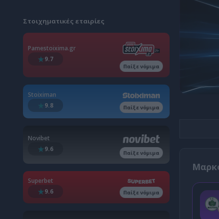
Στοιχηματικές εταιρίες
Pamestoixima.gr
9.7
Παίξε νόμιμα
Stoiximan
9.8
Παίξε νόμιμα
Novibet
9.6
Παίξε νόμιμα
Μαρκό
Superbet
9.6
Παίξε νόμιμα