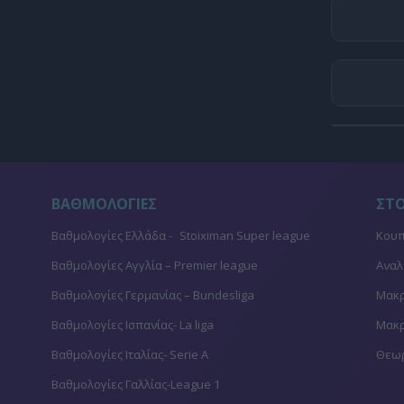
ΒΑΘΜΟΛΟΓΙΕΣ
ΣΤ
Βαθμολογίες Ελλάδα - Stoiximan Super league
Κουπ
Βαθμολογίες Aγγλία – Premier league
Αναλ
Βαθμολογίες Γερμανίας – Bundesliga
Μακρ
Βαθμολογίες Ισπανίας- La liga
Μακρ
Βαθμολογίες Ιταλίας- Serie A
Θεωρ
Βαθμολογίες Γαλλίας-League 1