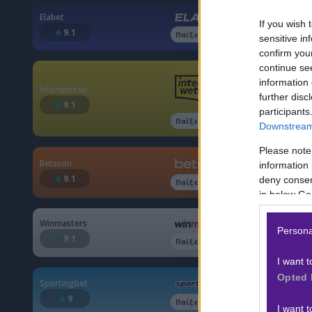
Elabet
If you wish 
9.1
Παίξε νόμιμα
sensitive in
confirm you
Ρεπ
continue se
information 
Η Μαρ
Interwetten
further disc
πρεμι
9.1
participants
Παίξε νόμιμα
φαβορ
Downstream 
σημει
Please note
Μαρκό
Betsson
information 
9.1
deny consent
δημιο
Παίξε νόμιμα
in below Go
είναι
επιδι
Winmasters
Persona
9.1
ομάδα
Παίξε νόμιμα
γεγον
I want t
Opted 
Sportingbet
Αγων
9
Παίξε νόμιμα
I want t