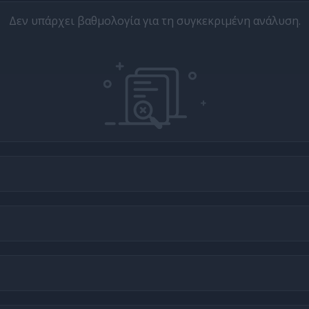
Δεν υπάρχει βαθμολογία για τη συγκεκριμένη ανάλυση.