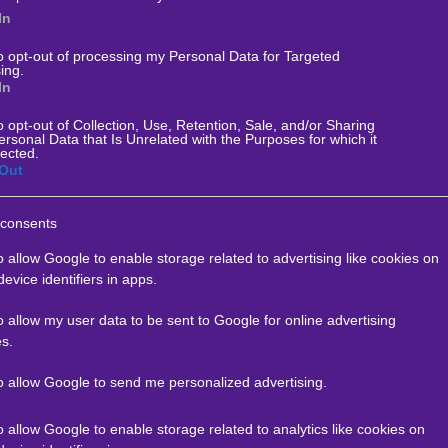
ο, η απουσία βασικών παικτών όπως ο Στάμου, οι Φατιόν, Ίνν
In
γλου, Παυλίδης και ο εξτρέμ Μιούλερ, ενδέχεται να επηρεάσει 
to opt-out of processing my Personal Data for Targeted
σή της. Η Μαρκό πρέπει να βρει τρόπους να καλύψει αυτά τα 
ing.
In
α παρουσιάσει μια πιο επιθετική προσέγγιση αν θέλει να έχει ελ
ντι στην ΑΕΛ.
o opt-out of Collection, Use, Retention, Sale, and/or Sharing
ersonal Data that Is Unrelated with the Purposes for which it
lected.
Out
ΑΕΛ
consents
o allow Google to enable storage related to advertising like cookies on
ορτάζ
evice identifiers in apps.
, αν και δεν έχει καταφέρει ακόμη να σημειώσει νίκη στη Super
o allow my user data to be sent to Google for online advertising
e, έδειξε σημάδια ανάκαμψης στην πρόσφατη ισοπαλία με τον
s.
α Τρίπολης. Παρά το γεγονός ότι βρέθηκε πίσω στο σκορ με 2-0
to allow Google to send me personalized advertising.
 κατάφερε να ισοφαρίσει με δύο γκολ του Πασά, ο οποίος μπήκ
ή και άλλαξε τη ροή του αγώνα. Αυτή η αντίδραση δείχνει μια 
o allow Google to enable storage related to analytics like cookies on
εύμα και ικανότητα να ανατρέπει καταστάσεις. Στο Κύπελλο