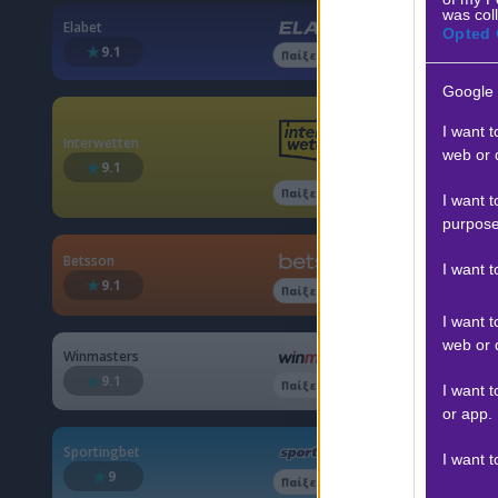
σκορ 
was col
Elabet
Opted 
έδρας
9.1
Παίξε νόμιμα
Στο 2
Google 
Μαρο
I want t
τους 
Interwetten
web or d
9.1
Αγων
Παίξε νόμιμα
I want t
purpose
Έχασ
αμφί
Betsson
I want 
9.1
Παίξε νόμιμα
I want t
web or d
Winmasters
9.1
Παίξε νόμιμα
I want t
Ρεπ
or app.
Sportingbet
Από τ
I want t
9
Παίξε νόμιμα
«Καυτ