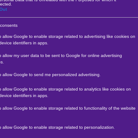
82-103 και τώρα ετοιμάζονται για το δεύτερο διαδοχικό εντός
lected.
Out
 παιχνίδι τους.
-5 το συνολικό ρεκόρ στο πρώτο διάστημα της σεζόν για τους
consents
υσιώτες, που οφείλουν να βελτιώσουν την εντός έδρας παρου
o allow Google to enable storage related to advertising like cookies on
για να έχουν τύχη στη συνέχεια.
evice identifiers in apps.
ιστικά Νέα
o allow my user data to be sent to Google for online advertising
s.
ε τα δύο τελευταία ο φόργουορντ Γιαννόπουλος και παραμένει
βολος.
to allow Google to send me personalized advertising.
o allow Google to enable storage related to analytics like cookies on
evice identifiers in apps.
ΗΡΑΚΛΗΣ
o allow Google to enable storage related to functionality of the website
ορτάζ
ην πρεμιέρα και το άνετο 90-79 επί του Προμηθέα στο
o allow Google to enable storage related to personalization.
αντζόγλειο» είχαν να πανηγυρίσουν οι παίκτες του Ηρακλή, π