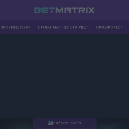
ΠΡΟΓΝΩΣΤΙΚΑ
ΣΤΟΙΧΗΜΑΤΙΚΕΣ ΕΤΑΙΡΙΕΣ
ΠΡΟΣΦΟΡΕΣ
Μπάσκετ Ελλάδα