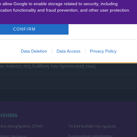
o allow Google to enable storage related to security, including
γχώριο ντεμπούτο του Λούκιτς ήταν σούπερ στο δεύτερο ημίχ
cation functionality and fraud prevention, and other user protection.
ανηγύρισαν χωρίς ιδιαίτερο άγχος με σκορ 86-71.
-4, πλέον, το ρεκόρ για τους Θεσσαλονικείς, που ετοιμάζονται 
CONFIRM
ίτο εκτός έδρας παιχνίδι τους μετά την οριακή ήττα από τον 
2) και τη σαφώς πιο εύκολα από τον Ολυμπιακό (103-87).
Data Deletion
Data Access
Privacy Policy
ιστικά Νέα
οι παίκτες στη διάθεση του προπονητή τους.
ΟΙΧΗΜΑ
όνι στοιχήματος ΟΠΑΠ
To bet builder της ημέρας
ύσεις αγώνων
Ενισχυμένες Αποδόσεις