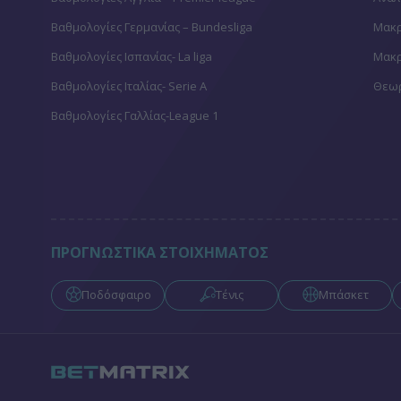
Βαθμολογίες Γερμανίας – Bundesliga
Μακρ
Βαθμολογίες Ισπανίας- La liga
Μακρ
Βαθμολογίες Ιταλίας- Serie A
Θεωρ
Βαθμολογίες Γαλλίας-League 1
ΠΡΟΓΝΩΣΤΙΚΑ ΣΤΟΙΧΗΜΑΤΟΣ
Ποδόσφαιρο
Τένις
Μπάσκετ