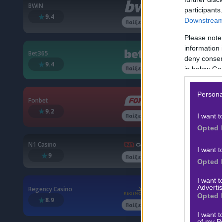
BWIN
participants
9.4
Η έδρ
Downstream 
Παίξε νόμιμα
πλήρε
Please note
αναμέ
information 
Bet365
deny consent
σκορ,
9.4
Παίξε νόμιμα
in below Go
Persona
Fonbet
Αποδό
9.2
I want t
Παίξε νόμιμα
Opted 
N1 Casino
I want t
9
Παίξε νόμιμα
Opted 
Ρεπ
I want 
Advertis
Regency Casino
Opted 
Αποδ
8.9
Παίξε νόμιμα
για τ
I want t
of my P