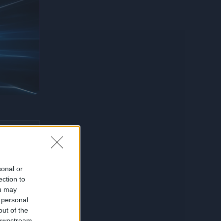
sonal or
ection to
ou may
 personal
out of the
 downstream