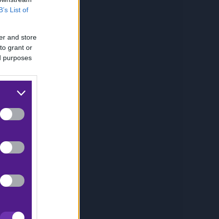
B’s List of
ιο
 της
er and store
ό
to grant or
ed purposes
ομάδα
α με