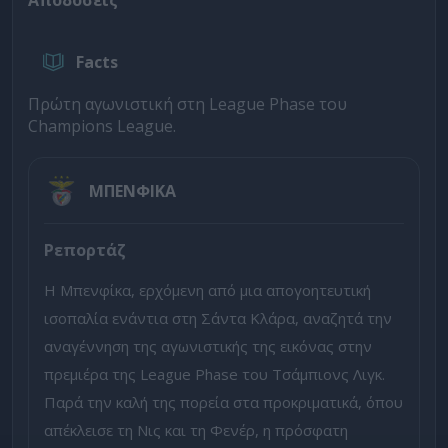
Αποδόσεις
Facts
Πρώτη αγωνιστική στη League Phase του
Champions League.
ΜΠΕΝΦΙΚΑ
Ρεπορτάζ
Η Μπενφίκα, ερχόμενη από μια απογοητευτική
ισοπαλία ενάντια στη Σάντα Κλάρα, αναζητά την
αναγέννηση της αγωνιστικής της εικόνας στην
πρεμιέρα της League Phase του Τσάμπιονς Λιγκ.
Παρά την καλή της πορεία στα προκριματικά, όπου
απέκλεισε τη Νις και τη Φενέρ, η πρόσφατη