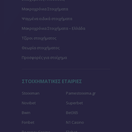
Μακροχρόνια Στοιχήματα
Ψαγμένα ειδικά στοιχήματα
Μακροχρόνια Στοιχήματα – Ελλάδα
Τζίροι στοιχήματος
Θεωρία στοιχήματος
Προσφορές για στοίχημα
ΣΤΟΙΧΗΜΑΤΙΚΕΣ ΕΤΑΙΡΙΕΣ
Stoiximan
Pamestoixima.gr
Novibet
Superbet
Bwin
Bet365
Fonbet
N1 Casino