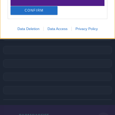
CONFIRM
Data Deletion
Data Access
Privacy Policy