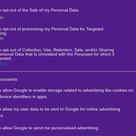
χή.
o opt-out of the Sale of my Personal Data.
ιστικά Νέα
In
στικά, η ομάδα δεν αντιμετωπίζει ιδιαίτερα προβλήματα, καθώ
to opt-out of processing my Personal Data for Targeted
ing.
ς Γεωργιάδης έχει στη διάθεσή του όλους τους βασικούς παίκτ
In
ροφή του Σαλαμούρα ενισχύει ακόμη περισσότερο τη μεσοεπιθε
o opt-out of Collection, Use, Retention, Sale, and/or Sharing
ή, ενώ η απουσία του Βοντχάνελ δεν φαίνεται να επηρεάζει
ersonal Data that Is Unrelated with the Purposes for which it
lected.
τικά τα πλάνα της ομάδας.
Out
consents
ΚΑΜΠΑΝΙΑΚΟΣ
o allow Google to enable storage related to advertising like cookies on
evice identifiers in apps.
ορτάζ
o allow my user data to be sent to Google for online advertising
s.
πανιακός ξεκίνησε τη σεζόν με νίκη απέναντι στην Καβάλα,
αλλευόμενος το αριθμητικό πλεονέκτημα που απέκτησε μετά τη
to allow Google to send me personalized advertising.
ολή του Χρούστινετς. Η ομάδα της Χαλάστρας κατάφερε να σκο