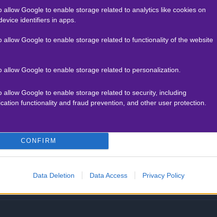
o allow Google to enable storage related to analytics like cookies on
4ο λεπτό, με τον Νίκο Καθάριο να εκμεταλλεύεται το λάθος του
evice identifiers in apps.
αλου τερματοφύλακα. Παρά το γεγονός ότι δεν δημιούργησε π
ρίες, η ομάδα διαχειρίστηκε αποτελεσματικά το προβάδισμά της
o allow Google to enable storage related to functionality of the website
ντας τον έλεγχο του παιχνιδιού μέχρι το τέλος.
η αυτή δίνει ψυχολογική ώθηση στον Καμπανιακό, καθώς η ομά
o allow Google to enable storage related to personalization.
οιμάζεται για τις επόμενες αναμετρήσεις. Ωστόσο, η απουσία 
ατία Αλμπάνη και του Τενεκέ αποτελεί πλήγμα, καθώς και οι δύ
o allow Google to enable storage related to security, including
cation functionality and fraud prevention, and other user protection.
ες είναι σημαντικοί για την αμυντική και μεσοεπιθετική λειτουρ
μάδας.
ιστικά Νέα
CONFIRM
ννης Αποστολίδης καλείται να βρει λύσεις για να καλύψει τα κε
φήνουν οι απουσίες, ενώ η ομάδα πρέπει να βελτιώσει την επι
Data Deletion
Data Access
Privacy Policy
αραγωγικότητα για να συνεχίσει με επιτυχία στο πρωτάθλημα.