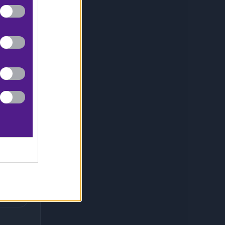
ολλές
,
δα
του
ο
γία
νά
θετική