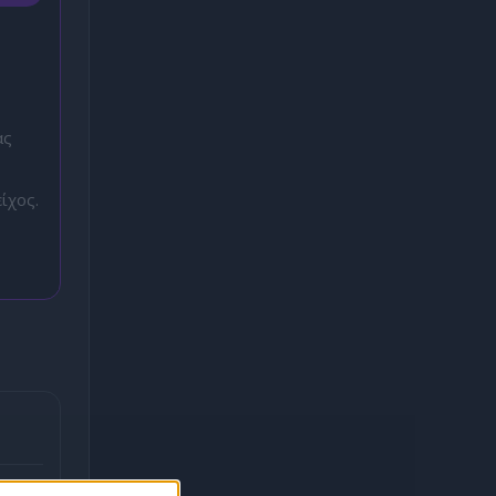
ας
ίχος.