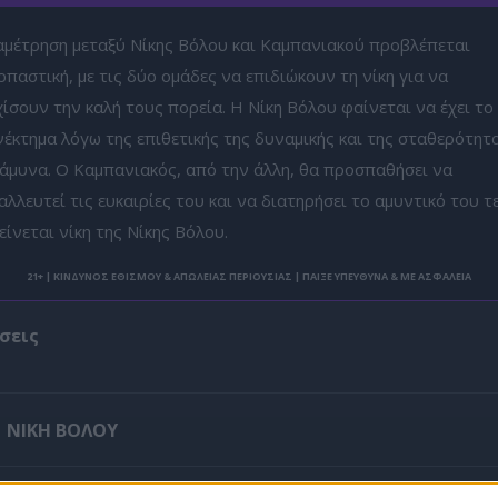
αμέτρηση μεταξύ Νίκης Βόλου και Καμπανιακού προβλέπεται
παστική, με τις δύο ομάδες να επιδιώκουν τη νίκη για να
ίσουν την καλή τους πορεία. Η Νίκη Βόλου φαίνεται να έχει το
έκτημα λόγω της επιθετικής της δυναμικής και της σταθερότητ
άμυνα. Ο Καμπανιακός, από την άλλη, θα προσπαθήσει να
αλλευτεί τις ευκαιρίες του και να διατηρήσει το αμυντικό του τε
ίνεται νίκη της Νίκης Βόλου.
21+ | ΚΙΝΔΥΝΟΣ ΕΘΙΣΜΟΥ & ΑΠΩΛΕΙΑΣ ΠΕΡΙΟΥΣΙΑΣ | ΠΑΙΞΕ ΥΠΕΥΘΥΝΑ & ΜΕ ΑΣΦΑΛΕΙΑ
σεις
ΝΙΚΗ ΒΟΛΟΥ
ορτάζ